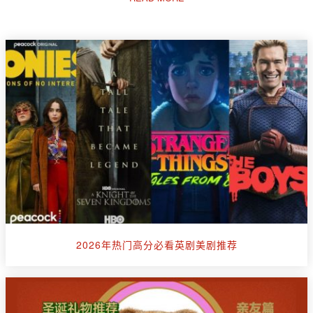
2026年热门高分必看英剧美剧推荐