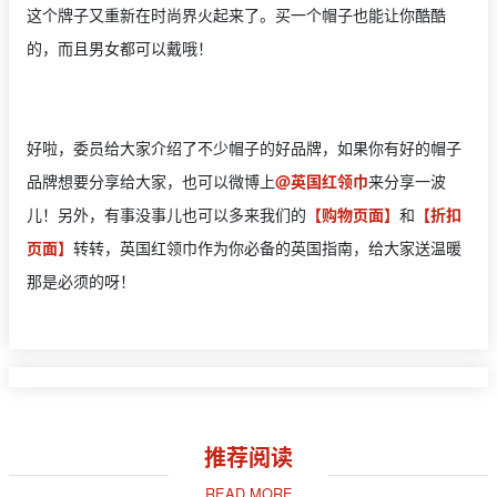
这个牌子又重新在时尚界火起来了。买一个帽子也能让你酷酷
的，而且男女都可以戴哦！
好啦，委员给大家介绍了不少帽子的好品牌，如果你有好的帽子
品牌想要分享给大家，也可以微博上
@英国红领巾
来分享一波
儿！另外，有事没事儿也可以多来我们的
【购物页面】
和
【折扣
页面】
转转，英国红领巾作为你必备的英国指南，给大家送温暖
那是必须的呀！
推荐阅读
READ MORE