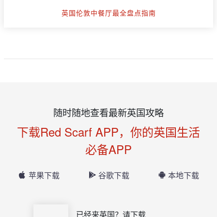
英国伦敦中餐厅最全盘点指南
随时随地查看最新英国攻略
下载Red Scarf APP，你的英国生活
必备APP
苹果下载
谷歌下载
本地下载
已经来英国？请下载