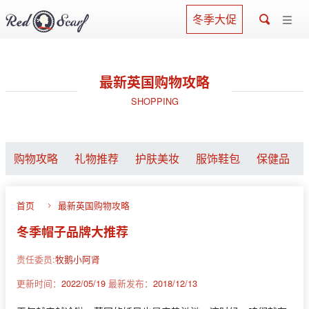
冬季大促
最新英国购物攻略
SHOPPING
购物攻略
礼物推荐
护肤美妆
服饰鞋包
保健品
首页
最新英国购物攻略
冬季帽子品牌大推荐
责任委员:
牧鹅小阿肾
更新时间：
2022/05/19
最新发布：
2018/12/13