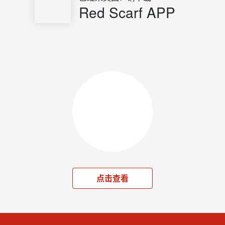
Red Scarf APP
点击查看