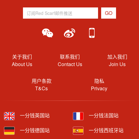
关于我们
联系我们
加入我们
About Us
Contact Us
Join Us
用户条款
隐私
T&Cs
Privacy
一分钱英国站
一分钱法国站
一分钱德国站
一分钱西班牙站