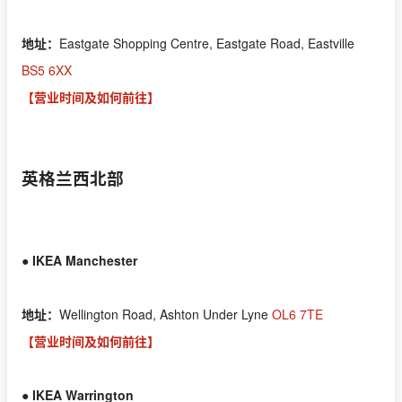
地址：
Eastgate Shopping Centre, Eastgate Road, Eastville
BS5 6XX
【营业时间及如何前往】
英格兰西北部
●
IKEA Manchester
地址：
Wellington Road, Ashton Under Lyne
OL6 7TE
【营业时间及如何前往】
● IKEA Warrington