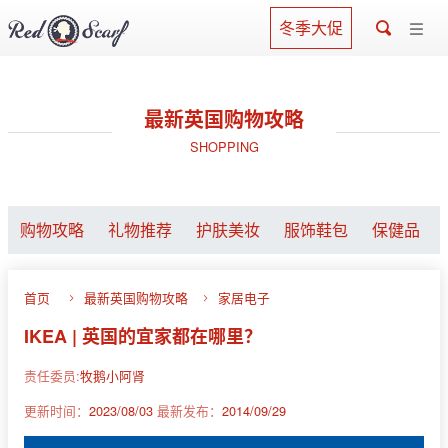
冬季大促
最新英国购物攻略
SHOPPING
购物攻略
礼物推荐
护肤美妆
服饰鞋包
保健品
首页
最新英国购物攻略
家居电子
IKEA | 英国的宜家都在哪里？
责任委员:
牧鹅小阿肾
更新时间：
2023/08/03
最新发布：
2014/09/29