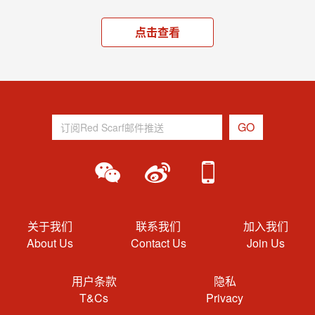
点击查看
关于我们
联系我们
加入我们
About Us
Contact Us
Join Us
用户条款
隐私
T&Cs
Privacy