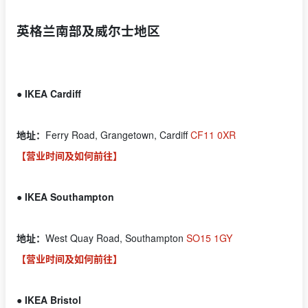
英格兰南部及威尔士地区
● IKEA Cardiff
地址：
Ferry Road, Grangetown, Cardiff
CF11 0XR
【营业时间及如何前往】
● IKEA Southampton
地址：
West Quay Road, Southampton
SO15 1GY
【营业时间及如何前往】
● IKEA Bristol