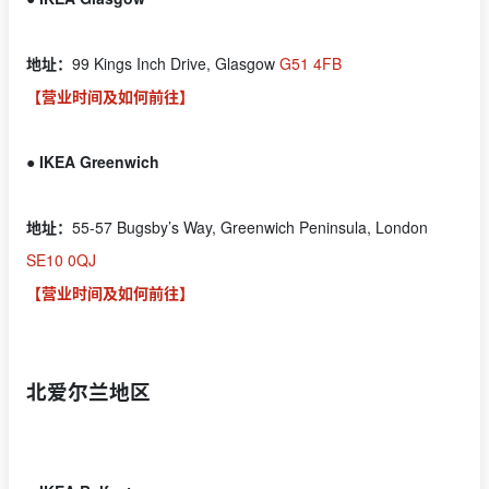
地址：
99 Kings Inch Drive, Glasgow
G51 4FB
【营业时间及如何前往】
● IKEA Greenwich
地址：
55-57 Bugsby’s Way, Greenwich Peninsula, London
SE10 0QJ
【营业时间及如何前往】
北爱尔兰地区