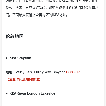
方便的。而在有些城市就相当遥远，没有车的话并不方便，比如
伦敦，大家一定要查好路线，知道坐哪条地铁线和那班公车再出
门。下面给大家附上全英地区的IKEA地址。
伦敦地区
● IKEA Croydon
地址：
Valley Park, Purley Way, Croydon
CR0 4UZ
【营业时间及如何前往】
● IKEA Great London Lakeside