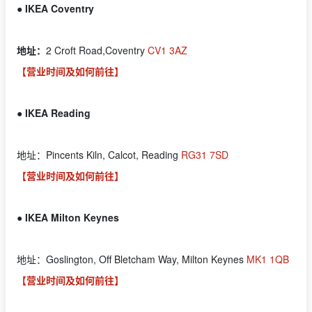
● IKEA Coventry
地址：
2 Croft Road,Coventry
CV1 3AZ
【营业时间及如何前往】
● IKEA Reading
地址：Pincents Kiln, Calcot, Reading
RG31 7SD
【营业时间及如何前往】
● IKEA Milton Keynes
地址：Goslington, Off Bletcham Way, Milton Keynes
MK1 1QB
【营业时间及如何前往】