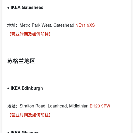
● IKEA Gateshead
地址：
Metro Park West, Gateshead
NE11 9XS
【营业时间及如何前往】
苏格兰地区
● IKEA Edinburgh
地址：
Straiton Road, Loanhead, Midlothian
EH20 9PW
【营业时间及如何前往】
● IKEA Glasgow