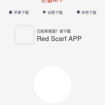
苹果下载
谷歌下载
本地下载
已经来英国？请下载
Red Scarf APP