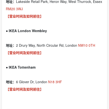
地址：
Lakeside Retail Park, Heron Way, West Thurrock, Essex
RM20 3WJ
【营业时间及如何前往】
● IKEA London Wembley
地址：
2 Drury Way, North Circular Rd, London
NW10 0TH
【营业时间及如何前往】
● IKEA Tottenham
地址：
6 Glover Dr, London
N18 3HF
【营业时间及如何前往】