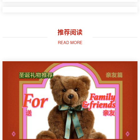
推荐阅读
READ MORE