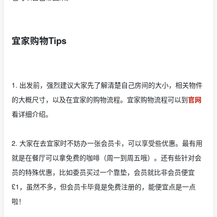
宜家购物Tips
1. 出发前，强烈建议大家先了解清楚自己房间的大小，相关物件
的大概尺寸，以及在宜家的购物流程。宜家购物流程可以到
官网
看详细介绍。
2. 大家在去宜家时不妨办一张会员卡，可以享受些优惠。最有用
就是在餐厅可以拿免费的咖啡（周一到周五哦）。还有些针对会
员的特殊优惠，比如委员买过一个靠垫，会员就比非会员便宜
£1，虽然不多，但会员卡毕竟是免费注册的，能便宜点是一点
啦！