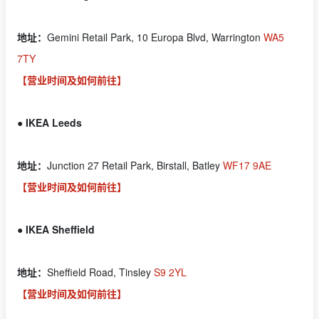
地址：
Gemini Retail Park, 10 Europa Blvd, Warrington
WA5
7TY
【营业时间及如何前往】
● IKEA Leeds
地址：
Junction 27 Retail Park, Birstall, Batley
WF17 9AE
【营业时间及如何前往】
● IKEA Sheffield
地址：
Sheffield Road, Tinsley
S9 2YL
【营业时间及如何前往】