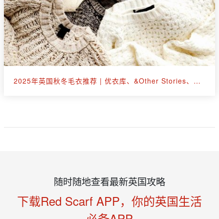
2025年英国秋冬毛衣推荐 | 优衣库、&Other Stories、拉夫劳伦等30+款
随时随地查看最新英国攻略
下载Red Scarf APP，你的英国生活
必备APP