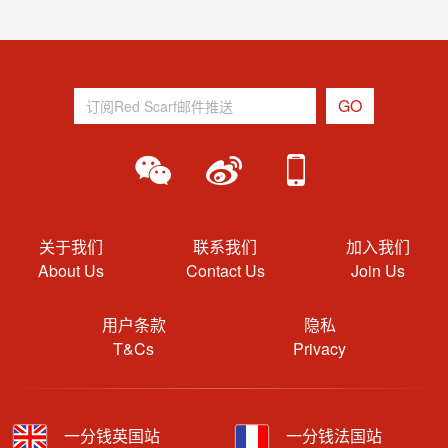
关于我们
联系我们
加入我们
About Us
Contact Us
Join Us
用户条款
隐私
T&Cs
Privacy
一分钱英国站
一分钱法国站