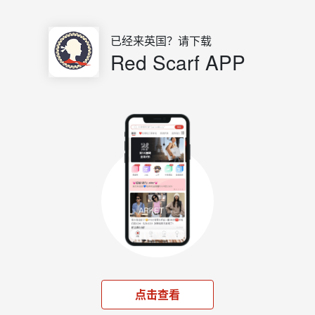
已经来英国？请下载
Red Scarf APP
点击查看