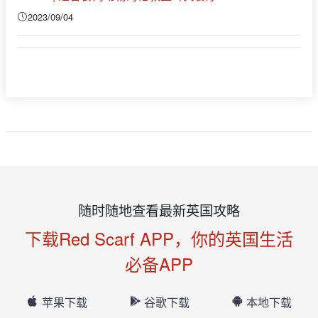
2023/09/04
随时随地查看最新英国攻略
下载Red Scarf APP，你的英国生活
必备APP
苹果下载
谷歌下载
本地下载