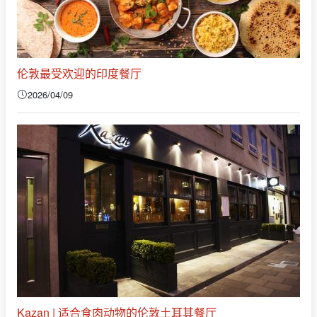
伦敦最受欢迎的印度餐厅
2026/04/09
Kazan | 适合食肉动物的伦敦土耳其餐厅