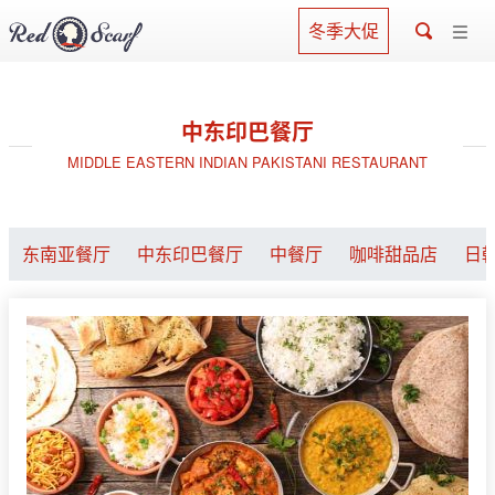
冬季大促
中东印巴餐厅
MIDDLE EASTERN INDIAN PAKISTANI RESTAURANT
东南亚餐厅
中东印巴餐厅
中餐厅
咖啡甜品店
日