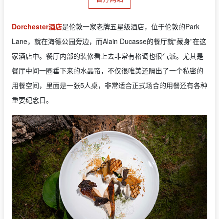
Dorchester酒店
是伦敦一家老牌五星级酒店，位于伦敦的Park
Lane，就在海德公园旁边，而Alain Ducasse的餐厅就“藏身”在这
家酒店中。餐厅内部的装修看上去非常有格调也很气派。尤其是
餐厅中间一圈垂下来的水晶帘，不仅很唯美还隔出了一个私密的
用餐空间，里面是一张5人桌，非常适合正式场合的用餐还有各种
重要纪念日。