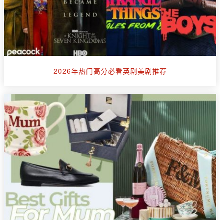
2026年热门高分必看英剧美剧推荐