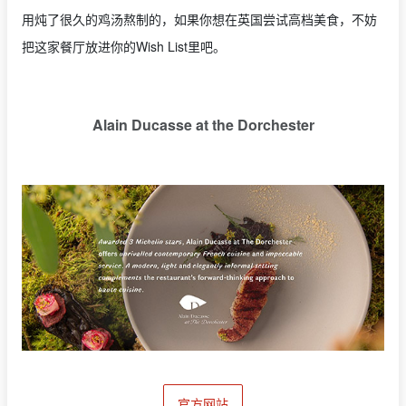
用炖了很久的鸡汤熬制的，如果你想在英国尝试高档美食，不妨
把这家餐厅放进你的Wish List里吧。
Alain Ducasse at the Dorchester
官方网站