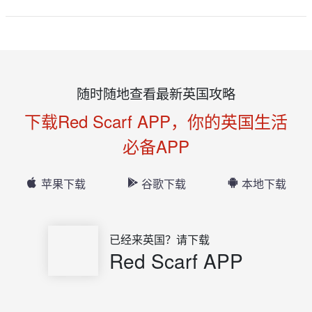
随时随地查看最新英国攻略
下载Red Scarf APP，你的英国生活
必备APP
苹果下载
谷歌下载
本地下载
已经来英国？请下载
Red Scarf APP