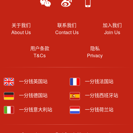
关于我们
联系我们
加入我们
About Us
Contact Us
Join Us
用户条款
隐私
T&Cs
Privacy
一分钱英国站
一分钱法国站
一分钱德国站
一分钱西班牙站
一分钱意大利站
一分钱荷兰站