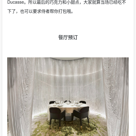
Ducasse。所以最后的巧克力和小甜点，大家就算当场已经吃不
下了，也可以要求侍者帮你打包哦。
餐厅预订