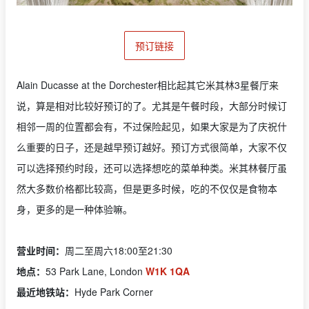
预订链接
Alain Ducasse at the Dorchester相比起其它米其林3星餐厅来
说，算是相对比较好预订的了。尤其是午餐时段，大部分时候订
相邻一周的位置都会有，不过保险起见，如果大家是为了庆祝什
么重要的日子，还是越早预订越好。预订方式很简单，大家不仅
可以选择预约时段，还可以选择想吃的菜单种类。米其林餐厅虽
然大多数价格都比较高，但是更多时候，吃的不仅仅是食物本
身，更多的是一种体验嘛。
营业时间：
周二至周六18:00至21:30
地点：
53 Park Lane, London
W1K 1QA
最近地铁站：
Hyde Park Corner