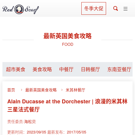
冬季大促
最新英国美食攻略
FOOD
超市美食
美食攻略
中餐厅
日韩餐厅
东南亚餐厅
首页
最新英国美食攻略
米其林餐厅
Alain Ducasse at the Dorchester | 浪漫的米其林
三星法式餐厅
责任委员:
海松贝
更新时间：
2023/09/05
最新发布：
2017/05/05