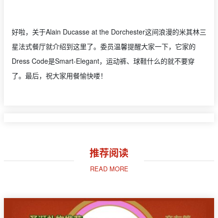
好啦，关于Alain Ducasse at the Dorchester这间浪漫的米其林三
星法式餐厅就介绍到这里了。委员温馨提醒大家一下，它家的
Dress Code是Smart-Elegant，运动裤、球鞋什么的就不要穿
了。最后，祝大家用餐愉快喽！
推荐阅读
READ MORE