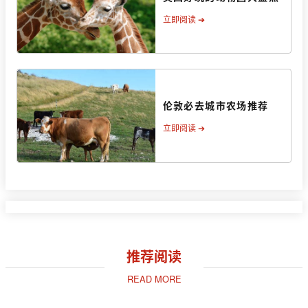
立即阅读 ➔
伦敦必去城市农场推荐
立即阅读 ➔
推荐阅读
READ MORE