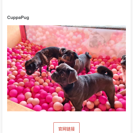
CuppaPug
官网链接