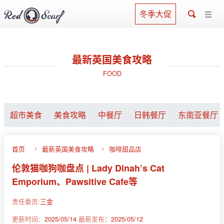
冬季大促
最新英国美食攻略
FOOD
超市美食
美食攻略
中餐厅
日韩餐厅
东南亚餐厅
首页
最新英国美食攻略
咖啡甜品店
伦敦猫咖狗咖盘点 | Lady Dinah’s Cat
Emporium、Pawsitive Cafe等
责任委员:
三金
更新时间：
2025/05/14
最新发布：
2025/05/12