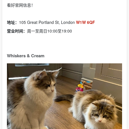
看好官网信息！
地址：
105 Great Portland St, London
W1W 6QF
营业时间：
周一至周日10:00至19:00
Whiskers & Cream