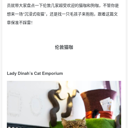
员就带大家盘点一下伦敦几家超受欢迎的猫咖和狗咖，不管你是
想来一场“沉浸式吸猫”，还是找一只毛孩子来抱抱，跟着这篇文
章保准不踩雷！
伦敦猫咖
Lady Dinah’s Cat Emporium