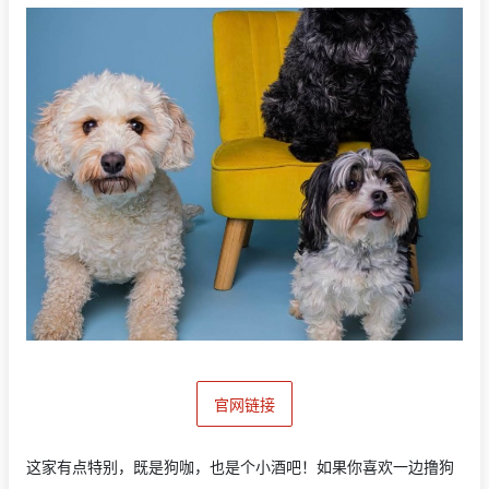
官网链接
这家有点特别，既是狗咖，也是个小酒吧！如果你喜欢一边撸狗