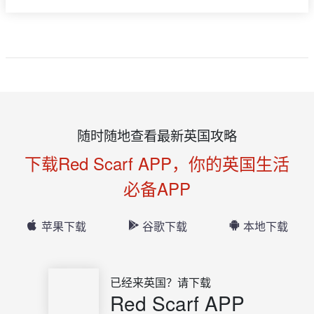
随时随地查看最新英国攻略
下载Red Scarf APP，你的英国生活
必备APP
苹果下载
谷歌下载
本地下载
已经来英国？请下载
Red Scarf APP