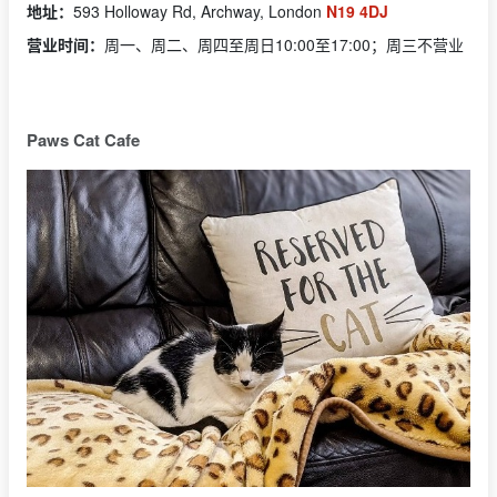
地址：
593 Holloway Rd, Archway, London
N19 4DJ
营业时间：
周一、周二、周四至周日10:00至17:00；周三不营业
Paws Cat Cafe