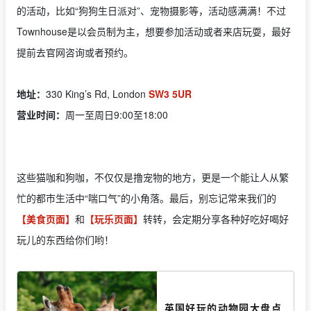
的活动，比如“狗狗生日派对”、宠物摄影等，活动感满满！不过
Townhouse是以会员制为主，想要参加活动或者来店玩耍，最好
提前去官网咨询或者预约。
地址：
330 King’s Rd, London
SW3 5UR
营业时间：
周一至周日9:00至18:00
这些猫咖和狗咖，不仅仅是撸宠物的地方，更是一个能让人从繁
忙的都市生活中“喘口气”的小角落。最后，别忘记常来我们的
【美食页面】
和
【玩乐页面】
转转，会定期分享各种好吃好喝好
玩儿的东西给你们哟！
英国好玩的动物园大盘点