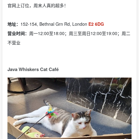
官网上订位，周末人真的超多！
地址：
152-154, Bethnal Grn Rd, London
E2 6DG
营业时间：
周一12:00至18:00；周三至周日12:00至19:00；周二
不营业
Java Whiskers Cat Café