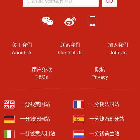
关于我们
联系我们
加入我们
About Us
Contact Us
Join Us
用户条款
隐私
T&Cs
Privacy
一分钱英国站
一分钱法国站
一分钱德国站
一分钱西班牙站
一分钱意大利站
一分钱荷兰站