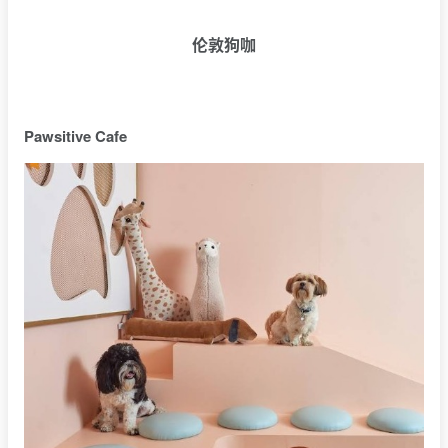
伦敦狗咖
Pawsitive Cafe