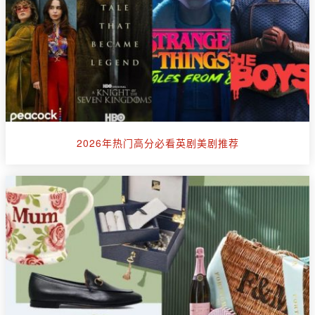
2026年热门高分必看英剧美剧推荐