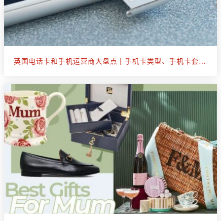
英国电话卡和手机运营商大盘点 | 手机卡类型、手机卡套餐选购