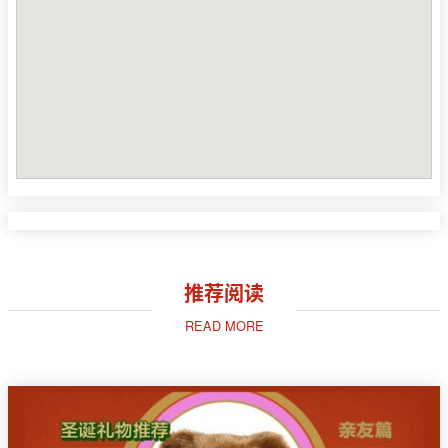
推荐阅读
READ MORE