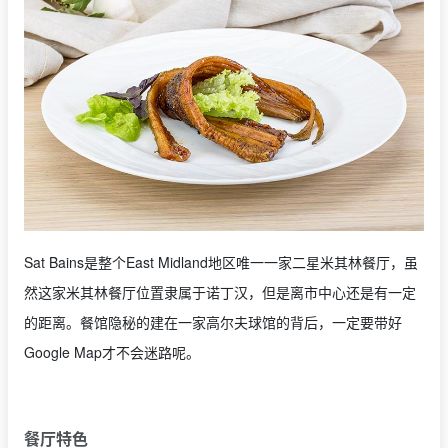
Sat Bains是整个East Midland地区唯一一家二星米其林餐厅，虽
然这家米其林餐厅位置隶属于诺丁汉，但是离市中心还是有一定
的距离。餐馆隐秘的建在一家高尔夫球馆的背后，一定要带好
Google Map才不会迷路呢。
餐厅特色