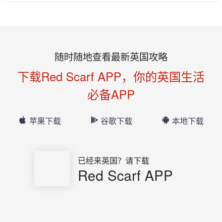
随时随地查看最新英国攻略
下载Red Scarf APP，你的英国生活
必备APP
苹果下载
谷歌下载
本地下载
已经来英国？请下载
Red Scarf APP