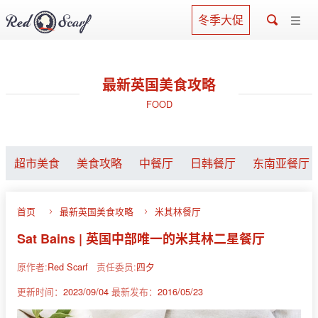
冬季大促
最新英国美食攻略
FOOD
超市美食
美食攻略
中餐厅
日韩餐厅
东南亚餐厅
首页
最新英国美食攻略
米其林餐厅
Sat Bains | 英国中部唯一的米其林二星餐厅
原作者:
Red Scarf
责任委员:
四夕
更新时间：
2023/09/04
最新发布：
2016/05/23