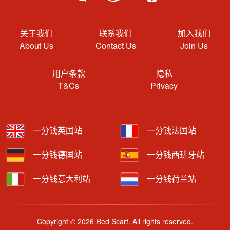
关于我们
联系我们
加入我们
About Us
Contact Us
Join Us
用户条款
隐私
T&Cs
Privacy
一分钱英国站
一分钱法国站
一分钱德国站
一分钱西班牙站
一分钱意大利站
一分钱荷兰站
Copyright © 2026 Red Scarf. All rights reserved.