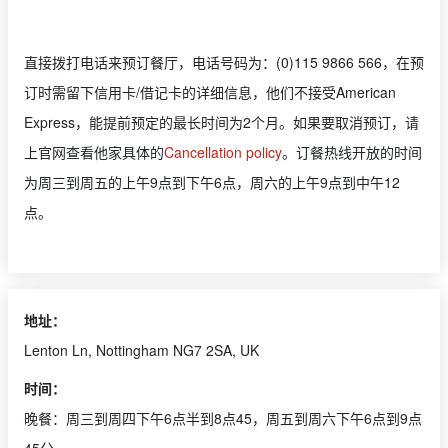
直接拨打电话来预订餐厅，电话号码为：(0)115 9866 566，在预
订时需留下信用卡/借记卡的详细信息，他们不接受American
Express，能提前预定的最长时间为2个月。如果要取消预订，请
上官网查看他家具体的
Cancellation policy
。订餐热线开放的时间
为周三到周五的上午9点到下午6点，周六的上午9点到中午12
点。
地址：
Lenton Ln, Nottingham NG7 2SA, UK
时间：
晚餐：周三到周四下午6点半到8点45，周五到周六下午6点到9点