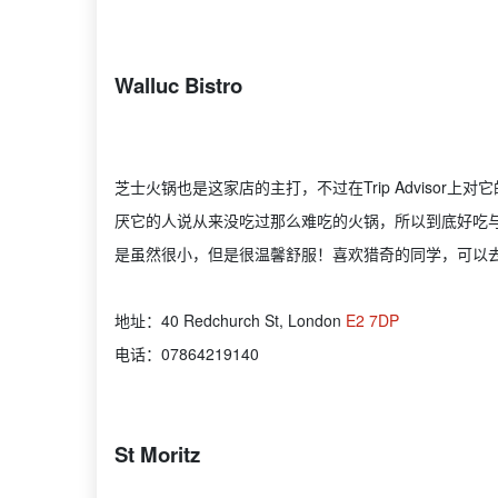
Walluc Bistro
芝士火锅也是这家店的主打，不过在Trip Adviso
厌它的人说从来没吃过那么难吃的火锅，所以到底好吃
是虽然很小，但是很温馨舒服！喜欢猎奇的同学，可以
地址：40 Redchurch St, London
E2 7DP
电话：07864219140
St Moritz