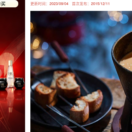
更新时间：
2023/09/04
首次发布：
2015/12/11