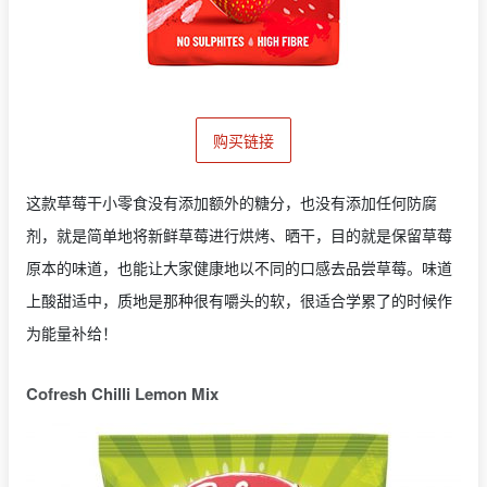
购买链接
这款草莓干小零食没有添加额外的糖分，也没有添加任何防腐
剂，就是简单地将新鲜草莓进行烘烤、晒干，目的就是保留草莓
原本的味道，也能让大家健康地以不同的口感去品尝草莓。味道
上酸甜适中，质地是那种很有嚼头的软，很适合学累了的时候作
为能量补给！
Cofresh Chilli Lemon Mix