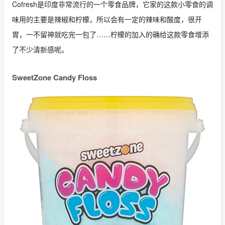
Cofresh是印度非常流行的一个零食品牌，它家的这款小零食的调
味用的主要是辣椒和柠檬，所以会有一定的辣味和酸度，很开
胃，一不留神就吃完一包了……柠檬的加入的确给这款零食增添
了不少清新感呢。
SweetZone Candy Floss