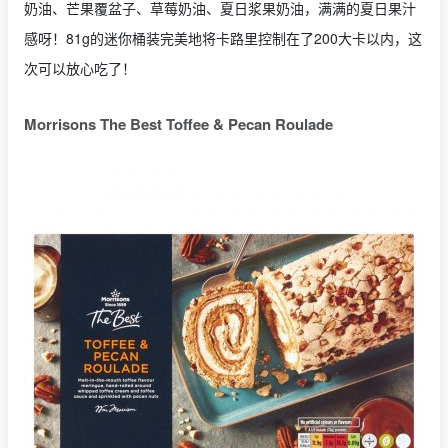
奶油、芒果覆盆子、草莓奶油、夏日浆果奶油，满满的夏日果汁
感呀！81g的迷你桶装完美地将卡路里控制在了200大卡以内，这
次可以放心吃了！
Morrisons The Best Toffee & Pecan Roulade