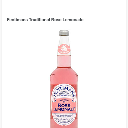
Fentimans Traditional Rose Lemonade