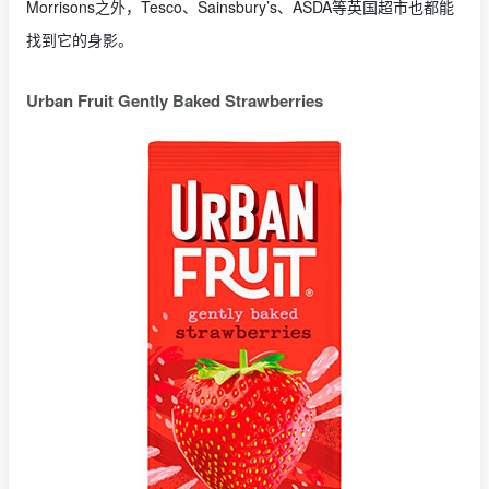
Morrisons之外，Tesco、Sainsbury’s、ASDA等英国超市也都能
找到它的身影。
Urban Fruit Gently Baked Strawberries