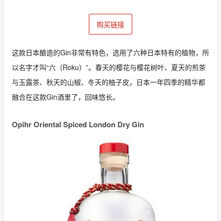
购买链接
这款日本酿造的Gin非常有特色，选用了六种日本特有的植物，所
以名字才叫“六（Roku）”。春天的樱花与樱花树叶、夏天的煎茶
与玉露茶、秋天的山椒、冬天的柚子皮，日本一年四季的精华都
融合在这款Gin酒里了，回味悠长。
Opihr Oriental Spiced London Dry Gin