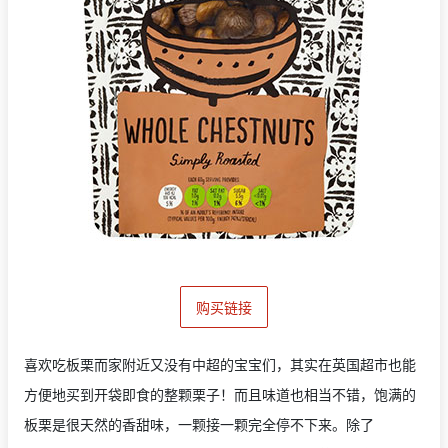
购买链接
喜欢吃板栗而家附近又没有中超的宝宝们，其实在英国超市也能
方便地买到开袋即食的整颗栗子！而且味道也相当不错，饱满的
板栗是很天然的香甜味，一颗接一颗完全停不下来。除了