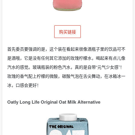
购买链接
首先委员要强调的是，这个装在看起来很像酒瓶子里的饮品可不
是酒哦，它是没有任何其它添加的玫瑰柠檬水，喝起来有点儿像
汽水的感觉。玻璃瓶装的粉色汽水，真的是自带“元气少女感”！
玫瑰的香气配上柠檬的微酸，碳酸气泡在舌尖舞动，在冰箱冰一
冰，口感会更好！
Oatly Long Life Original Oat Milk Alternative