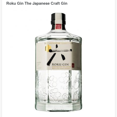
Roku Gin The Japanese Craft Gin