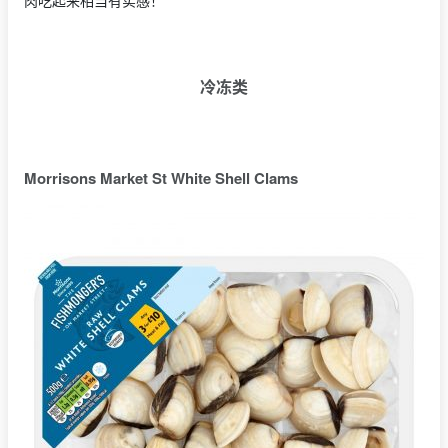
肉吃起来相当有实感！
冷冻类
Morrisons Market St White Shell Clams