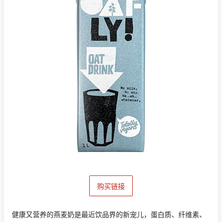
购买链接
健康又营养的燕麦奶是最近饮品界的新宠儿，蛋白质、纤维素、