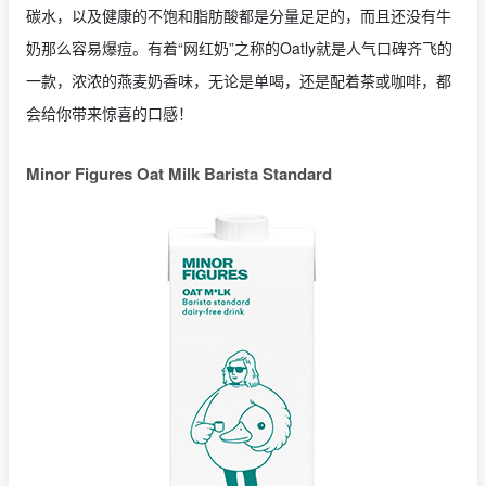
碳水，以及健康的不饱和脂肪酸都是分量足足的，而且还没有牛
奶那么容易爆痘。有着“网红奶”之称的Oatly就是人气口碑齐飞的
一款，浓浓的燕麦奶香味，无论是单喝，还是配着茶或咖啡，都
会给你带来惊喜的口感！
Minor Figures Oat Milk Barista Standard