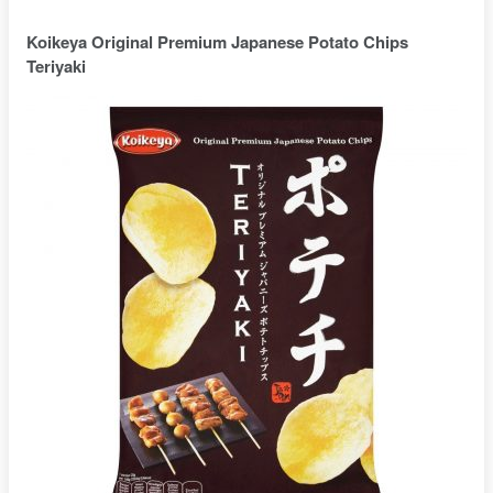
Koikeya Original Premium Japanese Potato Chips
Teriyaki