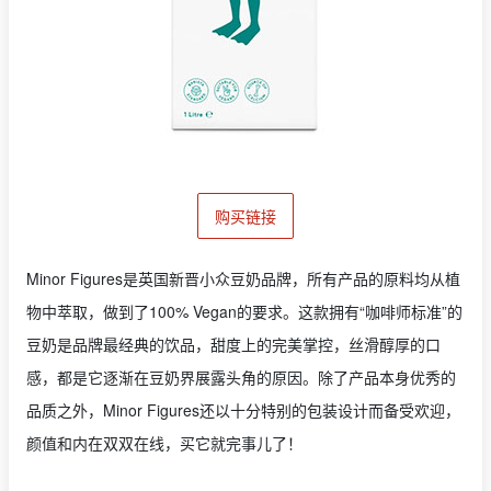
购买链接
Minor Figures是英国新晋小众豆奶品牌，所有产品的原料均从植
物中萃取，做到了100% Vegan的要求。这款拥有“咖啡师标准”的
豆奶是品牌最经典的饮品，甜度上的完美掌控，丝滑醇厚的口
感，都是它逐渐在豆奶界展露头角的原因。除了产品本身优秀的
品质之外，Minor Figures还以十分特别的包装设计而备受欢迎，
颜值和内在双双在线，买它就完事儿了！