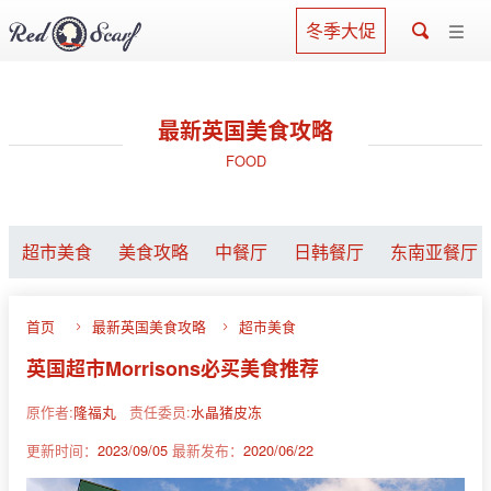
冬季大促
最新英国美食攻略
FOOD
超市美食
美食攻略
中餐厅
日韩餐厅
东南亚餐厅
首页
最新英国美食攻略
超市美食
英国超市Morrisons必买美食推荐
原作者:
隆福丸
责任委员:
水晶猪皮冻
更新时间：
2023/09/05
最新发布：
2020/06/22