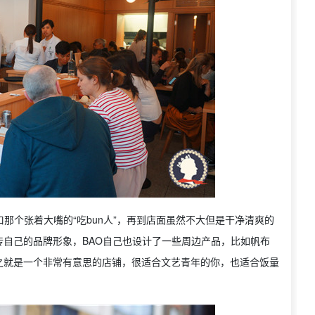
那个张着大嘴的“吃bun人”，再到店面虽然不大但是干净清爽的
自己的品牌形象，BAO自己也设计了一些周边产品，比如帆布
之就是一个非常有意思的店铺，很适合文艺青年的你，也适合饭量