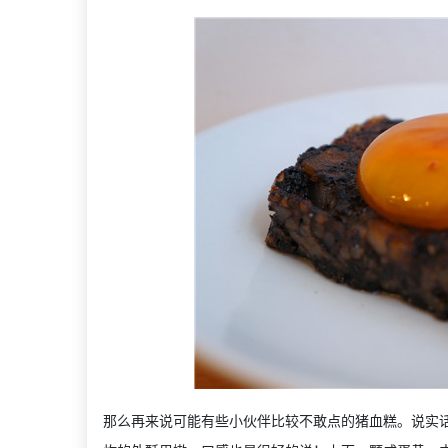
那么再来说可能有些小伙伴比较不敢点的猪血糕。说实