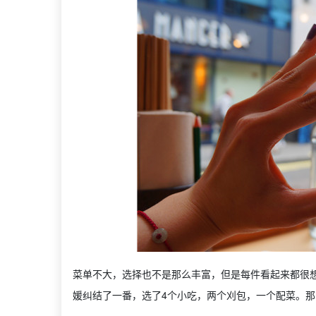
菜单不大，选择也不是那么丰富，但是每件看起来都很想
媛纠结了一番，选了4个小吃，两个刈包，一个配菜。