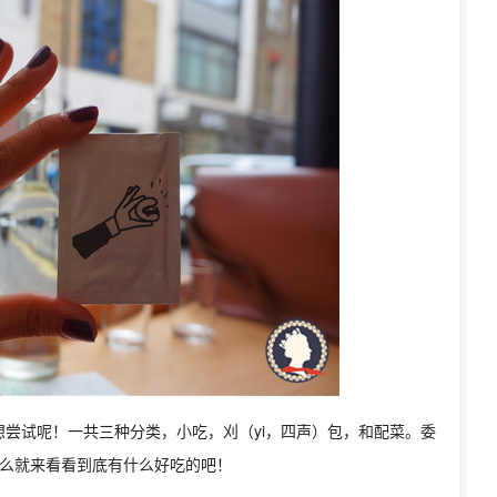
尝试呢！一共三种分类，小吃，刈（yi，四声）包，和配菜。委
那么就来看看到底有什么好吃的吧！