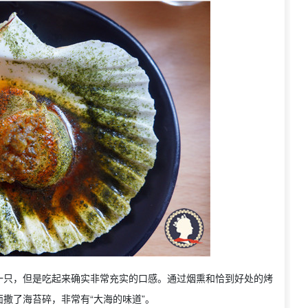
一只，但是吃起来确实非常充实的口感。通过烟熏和恰到好处的烤
撒了海苔碎，非常有“大海的味道”。