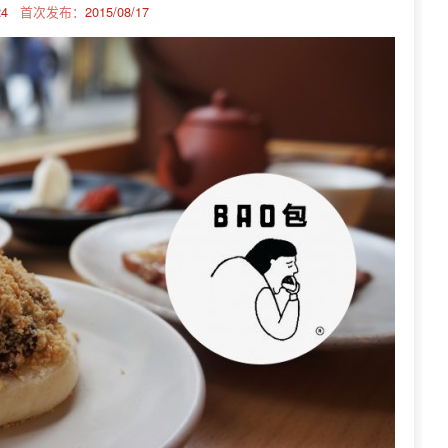
24
首次发布：
2015/08/17