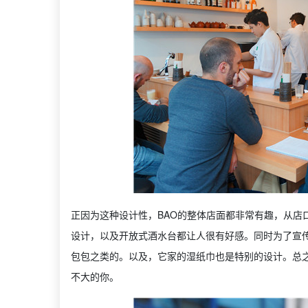
正因为这种设计性，BAO的整体店面都非常有趣，从店口
设计，以及开放式酒水台都让人很有好感。同时为了宣传
包包之类的。以及，它家的湿纸巾也是特别的设计。总
不大的你。