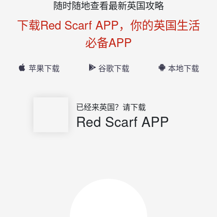
随时随地查看最新英国攻略
下载Red Scarf APP，你的英国生活
必备APP
苹果下载
谷歌下载
本地下载
已经来英国？请下载
Red Scarf APP