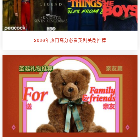
2026年热门高分必看英剧美剧推荐