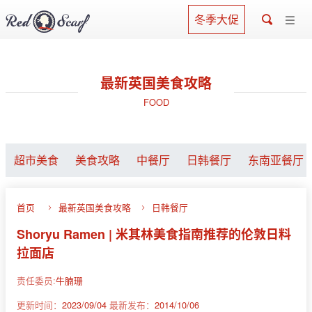
冬季大促
最新英国美食攻略
FOOD
超市美食
美食攻略
中餐厅
日韩餐厅
东南亚餐厅
首页
最新英国美食攻略
日韩餐厅
Shoryu Ramen | 米其林美食指南推荐的伦敦日料
拉面店
责任委员:
牛腩珊
更新时间：
2023/09/04
最新发布：
2014/10/06