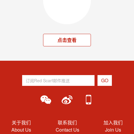
点击查看
关于我们
联系我们
加入我们
About Us
Contact Us
Join Us