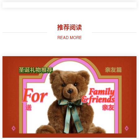
推荐阅读
READ MORE