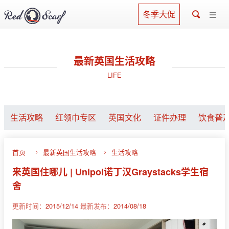
冬季大促
最新英国生活攻略
LIFE
生活攻略
红领巾专区
英国文化
证件办理
饮食普
首页
最新英国生活攻略
生活攻略
来英国住哪儿 | Unipol诺丁汉Graystacks学生宿
舍
更新时间：
2015/12/14
最新发布：
2014/08/18