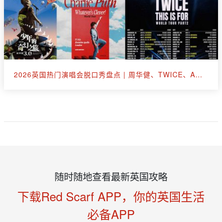
2026英国热门演唱会脱口秀盘点 | 周华健、TWICE、A妹、断眉、王嘉尔
随时随地查看最新英国攻略
下载Red Scarf APP，你的英国生活
必备APP