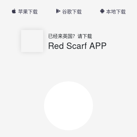
苹果下载
谷歌下载
本地下载
已经来英国？请下载
Red Scarf APP