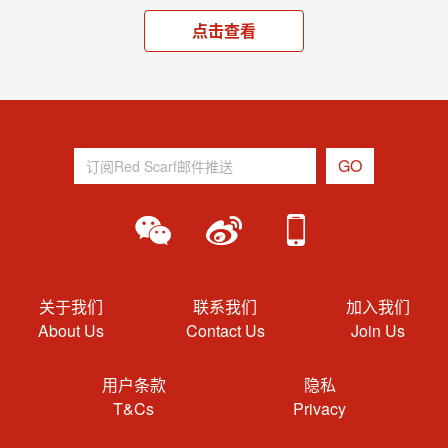
点击查看
关于我们
联系我们
加入我们
About Us
Contact Us
Join Us
用户条款
隐私
T&Cs
Privacy