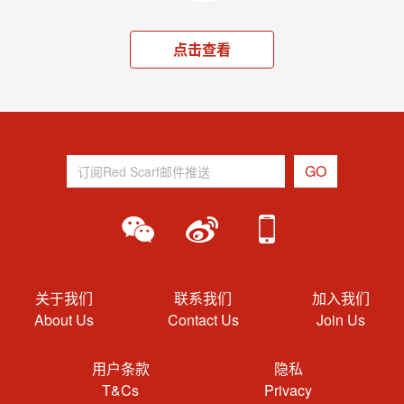
点击查看
关于我们
联系我们
加入我们
About Us
Contact Us
Join Us
用户条款
隐私
T&Cs
Privacy