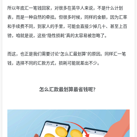
所以年底汇一笔钱回家，对很多在英华人来说，不是什么计划
表，而是一种自然的牵挂。但很多时候，同样的金额，因为汇率
和手续费不同，到家人的手里，可能会直接少掉几十、甚至上百
镑，咱就是说，这些“隐性损耗”真的太容易被忽略了。
而这，也正是我们需要讨论“怎么汇最划算”的原因。同样汇一笔
钱，选择不同的汇款方式，损耗可能就差出不少。
怎么汇款最划算最省钱呢？