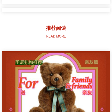
推荐阅读
READ MORE