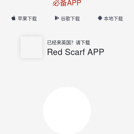
必备APP
苹果下载
谷歌下载
本地下载
已经来英国？请下载
Red Scarf APP