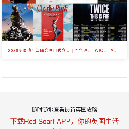
2026英国热门演唱会脱口秀盘点 | 周华健、TWICE、A妹、断眉、王嘉尔
随时随地查看最新英国攻略
下载Red Scarf APP，你的英国生活