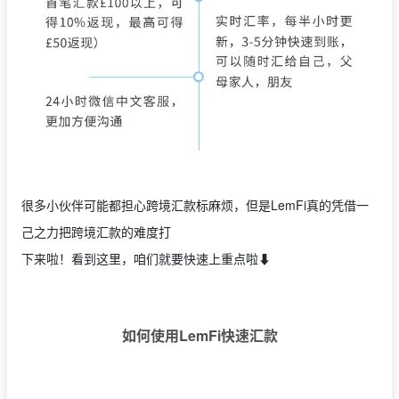
很多小伙伴可能都担心跨境汇款标麻烦，但是LemFi真的凭借一
己之力把跨境汇款的难度打
下来啦！看到这里，咱们就要快速上重点啦⬇
如何使用
LemFi
快速汇款