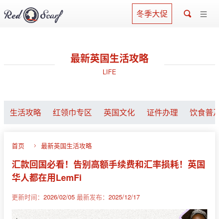
冬季大促
最新英国生活攻略
LIFE
生活攻略
红领巾专区
英国文化
证件办理
饮食普
首页
最新英国生活攻略
汇款回国必看！告别高额手续费和汇率损耗！英国
华人都在用LemFi
更新时间：
2026/02/05
最新发布：
2025/12/17