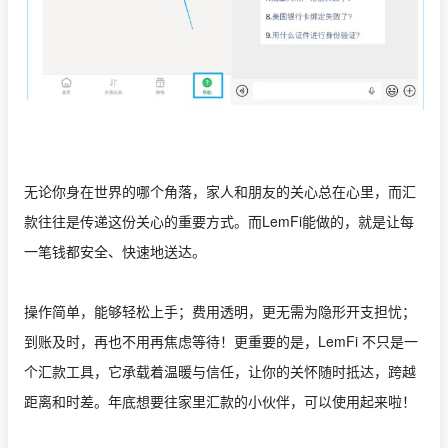
无论你身在世界的哪个角落，家人和朋友的关心总在心里，而汇
款往往是传递这份关心的重要方式。而LemFi能做的，就是让每
一笔钱都安全、快速地送达。
操作简单，能够轻松上手；费用透明，更无需为隐形开支担忧；
到账及时，再也不用再焦虑等待！更重要的是，LemFi 不只是一
个汇款工具，它承载着温暖与信任，让你的关怀随时抵达，跨越
距离和时差。年底想要往家里汇款的小伙伴，可以使用起来啦！