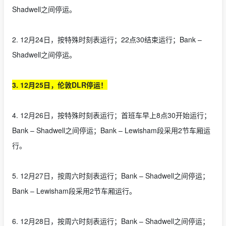
Shadwell之间停运。
2. 12月24日，按特殊时刻表运行；22点30结束运行；Bank –
Shadwell之间停运。
3. 12月25日，伦敦DLR停运！
4. 12月26日，按特殊时刻表运行；首班车早上8点30开始运行；
Bank – Shadwell之间停运；Bank – Lewisham段采用2节车厢运
行。
5. 12月27日，按周六时刻表运行；Bank – Shadwell之间停运；
Bank – Lewisham段采用2节车厢运行。
6. 12月28日，按周六时刻表运行；Bank – Shadwell之间停运；