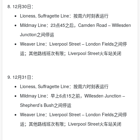
8. 12月30日：
Lioness, Suffragette Line：按周六时刻表运行
Mildmay Line：23点45之后，Camden Road – Willesden
Junction之间停运
Weaver Line：Liverpool Street – London Fields之间停
运；其他路线班次有限；Liverpool Street火车站关闭
9. 12月31日：
Lioness, Suffragette Line：按周六时刻表运行
Mildmay Line：早上6点15之前，Willesden Junction –
Shepherd’s Bush之间停运
Weaver Line：Liverpool Street – London Fields之间停
运；其他路线班次有限；Liverpool Street火车站关闭