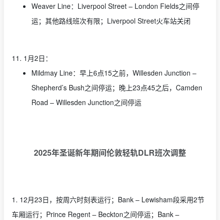
Weaver Line：Liverpool Street – London Fields之间停
运；其他路线班次有限；Liverpool Street火车站关闭
11. 1月2日：
Mildmay Line：早上6点15之前，Willesden Junction –
Shepherd’s Bush之间停运；晚上23点45之后，Camden
Road – Willesden Junction之间停运
2025年圣诞新年期间伦敦轻轨DLR班次调整
1. 12月23日，按周六时刻表运行；Bank – Lewisham段采用2节
车厢运行；Prince Regent – Beckton之间停运；Bank –