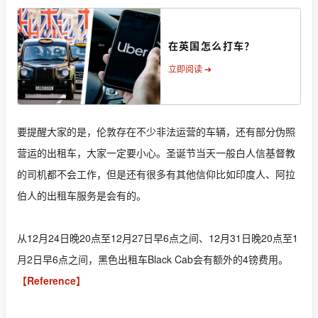
在英国怎么打车？
立即阅读 ➔
要提醒大家的是，伦敦存在不少非法运营的车辆，还有部分伪照
营运的出租车，大家一定要小心。圣诞节当天一般白人信基督教
的司机都不会工作，但是还有很多有其他信仰比如印度人、阿拉
伯人的出租车服务是会有的。
从12月24日晚20点至12月27日早6点之间、12月31日晚20点至1
月2日早6点之间，黑色出租车Black Cab会有额外的4镑费用。
【Reference】