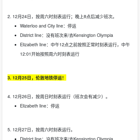
2. 12月24日，按周六时刻表运行；晚上8点后减少班次。
Waterloo and City line：停运
District line：没有班次来/去Kensington Olympia
Elizabeth line：中午12点之前按照正常时刻表运行，中午
12:01开始按照周六时刻表运行
3. 12月25日，伦敦地铁停运！
4. 12月26日，按周日时刻表运行（班次会有减少）。
Elizabeth line：停运
5. 12月27日，按周六时刻表运行。
District line：没有班次来/去Kensington Olympia