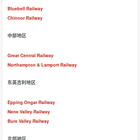
Bluebell Railway
Chinnor Railway
中部地区
Great Central Railway
Northampton & Lamport Railway
东英吉利地区
Epping Ongar Railway
Nene Valley Railway
Bure Valley Railway
北部地区