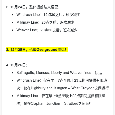
2. 12月24日，整体提前结束运营：
Windrush Line：19点30之后，班次减少
Mildmay Line：20点之后，班次减少
Weaver Line：20点30之后，班次减少
3. 12月25日，伦敦Overground停运！
4. 12月26日：
Suffragette, Lioness, Liberty and Weaver lines：停运
Windrush Line：仅在早上7点至晚上23点期间提供有限班
次；仅在Highbury and Islington – West Croydon之间运行
Mildmay Line：仅在早上9点至晚上22点期间提供有限班
次；仅在Clapham Junction – Stratford之间运行