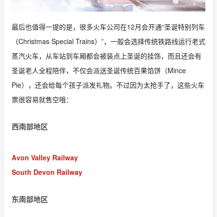
最后也值得一提的是，很多火车公司在12月会开通“圣诞特别列车
（Christmas Special Trains）”，一般会选择传统铁路线运行老式
蒸汽火车，从车站到车厢都会被装点上圣诞的挂饰，而且还会有
圣诞老人全程陪伴，不仅会派送圣诞传统百果馅饼（Mince
Pie），还会给每个孩子派发礼物。不过因为太抢手了，这些火车
票很容易就售空哦：
西南部地区
Avon Valley Railway
South Devon Railway
东南部地区