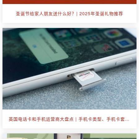
圣诞节给家人朋友送什么好？| 2025年圣诞礼物推荐
英国电话卡和手机运营商大盘点 | 手机卡类型、手机卡套餐选购