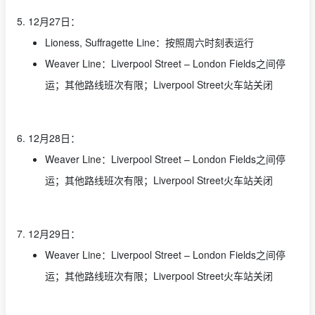
5. 12月27日：
Lioness, Suffragette Line：按照周六时刻表运行
Weaver Line：Liverpool Street – London Fields之间停
运；其他路线班次有限；Liverpool Street火车站关闭
6. 12月28日：
Weaver Line：Liverpool Street – London Fields之间停
运；其他路线班次有限；Liverpool Street火车站关闭
7. 12月29日：
Weaver Line：Liverpool Street – London Fields之间停
运；其他路线班次有限；Liverpool Street火车站关闭