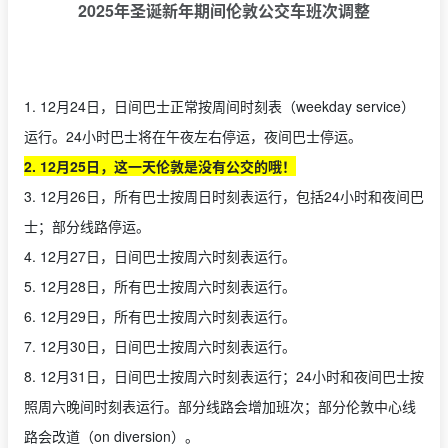
2025年圣诞新年期间伦敦公交车班次调整
1. 12月24日，日间巴士正常按周间时刻表（weekday service）
运行。24小时巴士将在午夜左右停运，夜间巴士停运。
2. 12月25日，这一天伦敦是没有公交的哦！
3. 12月26日，所有巴士按周日时刻表运行，包括24小时和夜间巴
士；部分线路停运。
4. 12月27日，日间巴士按周六时刻表运行。
5. 12月28日，所有巴士按周六时刻表运行。
6. 12月29日，所有巴士按周六时刻表运行。
7. 12月30日，日间巴士按周六时刻表运行。
8. 12月31日，日间巴士按周六时刻表运行；24小时和夜间巴士按
照周六晚间时刻表运行。部分线路会增加班次；部分伦敦中心线
路会改道（on diversion）。