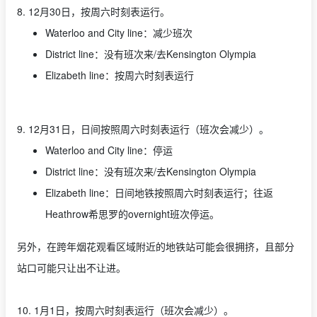
8. 12月30日，按周六时刻表运行。
Waterloo and City line：减少班次
District line：没有班次来/去Kensington Olympia
Elizabeth line：按周六时刻表运行
9. 12月31日，日间按照周六时刻表运行（班次会减少）。
Waterloo and City line：停运
District line：没有班次来/去Kensington Olympia
Elizabeth line：日间地铁按照周六时刻表运行；往返
Heathrow希思罗的overnight班次停运。
另外，在跨年烟花观看区域附近的地铁站可能会很拥挤，且部分
站口可能只让出不让进。
10. 1月1日，按周六时刻表运行（班次会减少）。