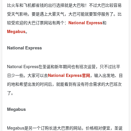
比火车和飞机都省钱的出行选择就是大巴啦！不过大巴比较容易
受天气影响，要是遇上大雾天气，大巴可能就要暂停服务了。比
较受欢迎的大巴订票网站有两个：
National Express
和
Megabus
。
National Express
National Express在圣诞和新年期间也有班次运营，只不过比平
日少一些。大家可以去
National Express官网
，输入出发地、目
的地和希望出发的时间后，就能看到有没有符合需求的大巴班次
了。
Megabus
Megabus是另一个订购长途大巴票的网站，价格相对便宜，圣诞