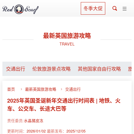
冬季大促
最新英国旅游攻略
TRAVEL
交通出行
伦敦旅游景点攻略
其他国家自由行攻略
旅
首页
最新英国旅游攻略
交通出行
2025年英国圣诞新年交通出行时间表 | 地铁、火
车、公交车、长途大巴等
责任委员:
水晶猪皮冻
更新时间：
2026/01/02
最新发布：
2025/12/05