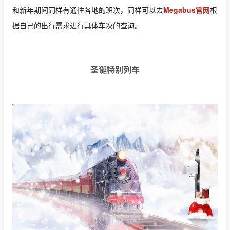
和新年期间同样有通往各地的班次，同样可以去
Megabus官网
根
据自己的出行需求进行具体车次的查询。
圣诞特别列车