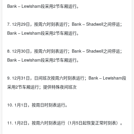
Bank – Lewisham段采用2节车厢运行。
7. 12月29日，按周六时刻表运行；Bank – Shadwell之间停运；
Bank – Lewisham段采用2节车厢运行。
8. 12月30日，按周六时刻表运行；Bank – Shadwell之间停运；
Bank – Lewisham段采用2节车厢运行。
9. 12月31日，日间班次按周六时刻表运行；Bank – Lewisham段
采用2节车厢运行；提供特殊夜间班次
10. 1月1日，按周日时刻表运行。
11. 1月2日，按周六时刻表运行（1月5日起恢复正常时刻表）。