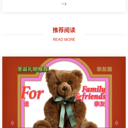
-->
推荐阅读
READ MORE