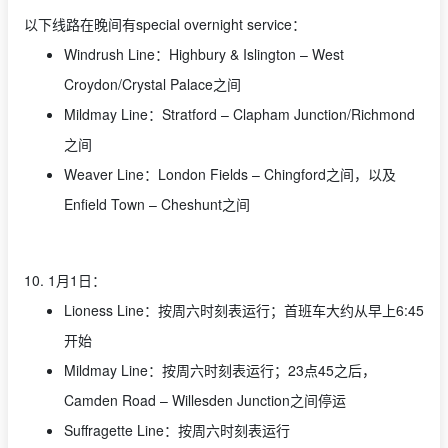
以下线路在晚间有special overnight service：
Windrush Line：Highbury & Islington – West
Croydon/Crystal Palace之间
Mildmay Line：Stratford – Clapham Junction/Richmond
之间
Weaver Line：London Fields – Chingford之间，以及
Enfield Town – Cheshunt之间
10. 1月1日：
Lioness Line：按周六时刻表运行；首班车大约从早上6:45
开始
Mildmay Line：按周六时刻表运行；23点45之后，
Camden Road – Willesden Junction之间停运
Suffragette Line：按周六时刻表运行