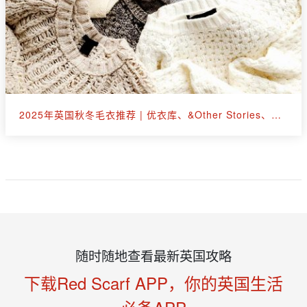
2025年英国秋冬毛衣推荐 | 优衣库、&Other Stories、拉夫劳伦等30+款
随时随地查看最新英国攻略
下载Red Scarf APP，你的英国生活