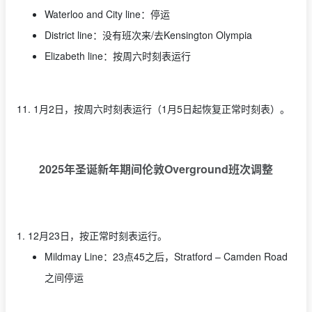
Waterloo and City line：停运
District line：没有班次来/去Kensington Olympia
Elizabeth line：按周六时刻表运行
11. 1月2日，按周六时刻表运行（1月5日起恢复正常时刻表）。
2025年圣诞新年期间伦敦Overground班次调整
1. 12月23日，按正常时刻表运行。
Mildmay Line：23点45之后，Stratford – Camden Road
之间停运