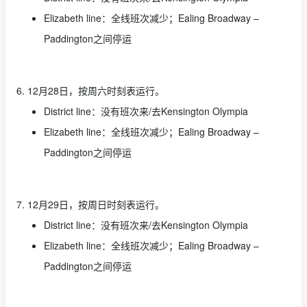
Elizabeth line：全线班次减少；Ealing Broadway –
Paddington之间停运
6. 12月28日，按周六时刻表运行。
District line：没有班次来/去Kensington Olympia
Elizabeth line：全线班次减少；Ealing Broadway –
Paddington之间停运
7. 12月29日，按周日时刻表运行。
District line：没有班次来/去Kensington Olympia
Elizabeth line：全线班次减少；Ealing Broadway –
Paddington之间停运