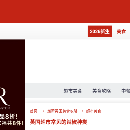
2026新生
美食
超市美食
美食攻略
中
首页
最新英国美食攻略
超市美食
英国超市常见的辣椒种类