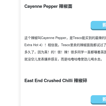
Cayenne Pepper 辣椒面
这个辣椒叫Cayenne Pepper，是Tesco能买到的最
Extra Hot 4）！相信我，Tesco里卖的辣椒面
多久了，因为真！的！很！辣！很多同学一直都嚷着英
就没空儿发表嫌弃感言，而是咕噜咕噜使劲儿喝水去。
East End Crushed Chilli 辣椒碎