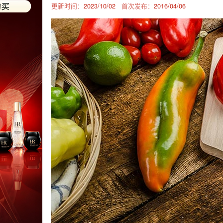
更新时间：
2023/10/02
首次发布：
2016/04/06