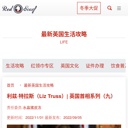
冬季大促
最新英国生活攻略
LIFE
生活攻略
红领巾专区
英国文化
证件办理
饮食普
首页
最新英国生活攻略
利兹·特拉斯（Liz Truss）| 英国首相系列（九）
责任委员:
水晶猪皮冻
更新时间：
2022/11/01
最新发布：
2022/09/05