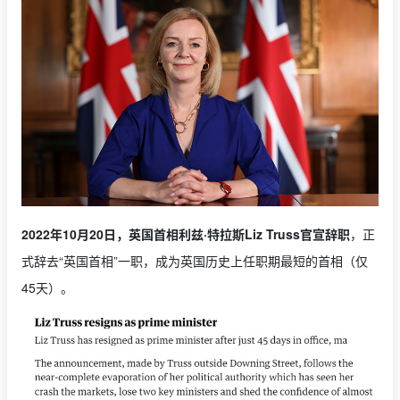
2022年10月20日，英国首相利兹·特拉斯Liz Truss官宣辞职
，正
式辞去“英国首相”一职，成为英国历史上任职期最短的首相（仅
45天）。