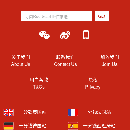
关于我们
联系我们
加入我们
About Us
Contact Us
Join Us
用户条款
隐私
T&Cs
Privacy
一分钱英国站
一分钱法国站
一分钱德国站
一分钱西班牙站