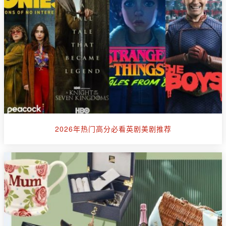
2026年热门高分必看英剧美剧推荐