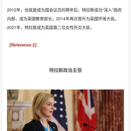
2012年，也就是成为国会议员的两年后，特拉斯成功“深入”政府
内部，成为英国教育部长；2014年再次晋升为英国环境大臣。
2021年，特拉斯成为英国第二位女性外交大臣。
【Reference 2】
特拉斯政治主张