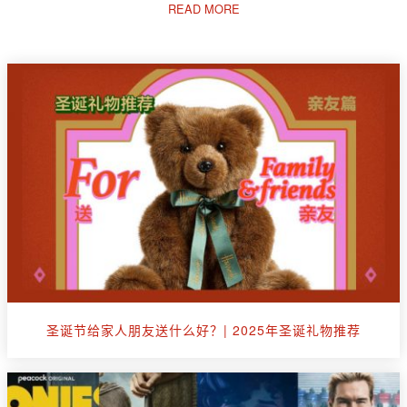
READ MORE
圣诞节给家人朋友送什么好？| 2025年圣诞礼物推荐