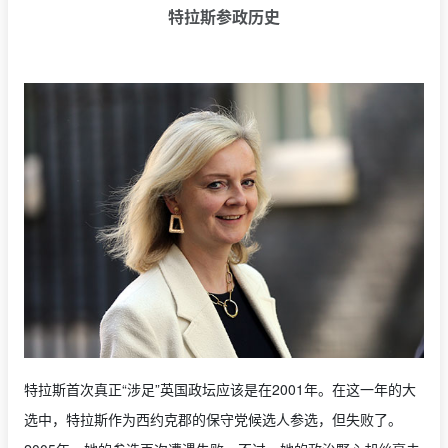
特拉斯参政历史
特拉斯首次真正“涉足”英国政坛应该是在2001年。在这一年的大
选中，特拉斯作为西约克郡的保守党候选人参选，但失败了。