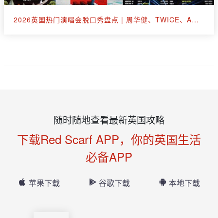
2026英国热门演唱会脱口秀盘点 | 周华健、TWICE、A妹、断眉、王嘉尔
随时随地查看最新英国攻略
下载Red Scarf APP，你的英国生活
必备APP
苹果下载
谷歌下载
本地下载