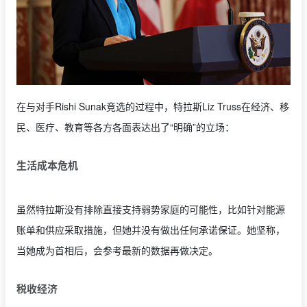
在与对手Rishi Sunak竞选的过程中，特拉斯Liz Truss在经济、移
民、医疗、教育等各方各面表达出了“明确”的立场：
生活成本危机
虽然特拉斯没有排除直接支持弱势家庭的可能性，比如针对能源
账单和供应采取措施，但她并没有做出任何承诺保证。她坚称，
当她成为首相后，会参考最新的数据再做决定。
税收经济