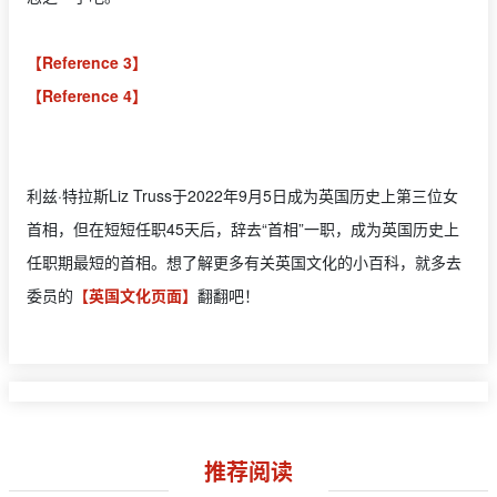
【Reference 3】
【Reference 4】
利兹·特拉斯Liz Truss于2022年9月5日成为英国历史上第三位女
首相，但在短短任职45天后，辞去“首相”一职，成为英国历史上
任职期最短的首相。想了解更多有关英国文化的小百科，就多去
委员的
【英国文化页面】
翻翻吧！
推荐阅读