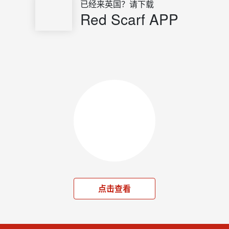
已经来英国？请下载
Red Scarf APP
点击查看