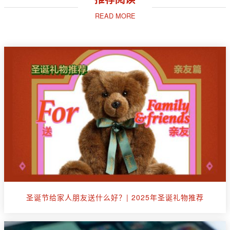
READ MORE
圣诞节给家人朋友送什么好？| 2025年圣诞礼物推荐