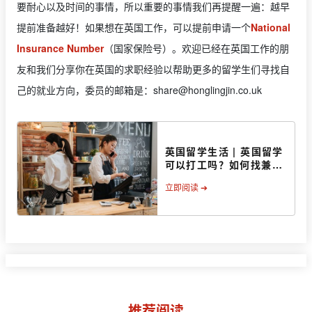
要耐心以及时间的事情，所以重要的事情我们再提醒一遍：越早
提前准备越好！如果想在英国工作，可以提前申请一个
National
Insurance Number
（国家保险号）。欢迎已经在英国工作的朋
友和我们分享你在英国的求职经验以帮助更多的留学生们寻找自
己的就业方向，委员的邮箱是：
share@honglingjin.co.uk
英国留学生活 | 英国留学
可以打工吗？如何找兼职
呢？
立即阅读 ➔
推荐阅读