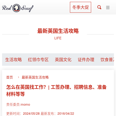
冬季大促
最新英国生活攻略
LIFE
生活攻略
红领巾专区
英国文化
证件办理
饮食普
首页
最新英国生活攻略
怎么在英国找工作？| 工签办理、招聘信息、准备
材料等等
责任委员:
momo
更新时间：
2024/05/28
最新发布：
2016/04/22