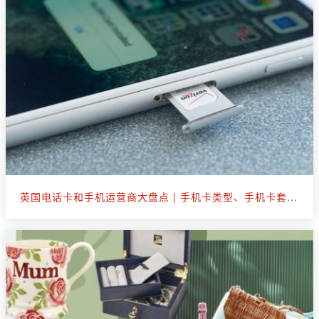
英国电话卡和手机运营商大盘点 | 手机卡类型、手机卡套餐选购