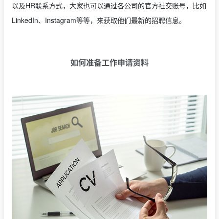
以及HR联系方式，大家也可以通过各公司的官方社交账号，比如
LinkedIn、Instagram等等，来获取他们最新的招聘信息。
如何准备工作申请资料