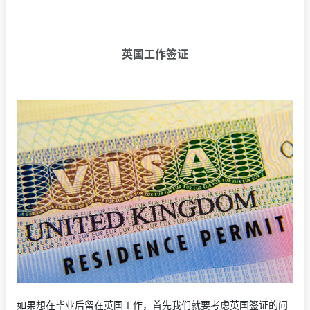
英国工作签证
如果想在毕业后留在英国工作，首先我们就要考虑英国签证的问