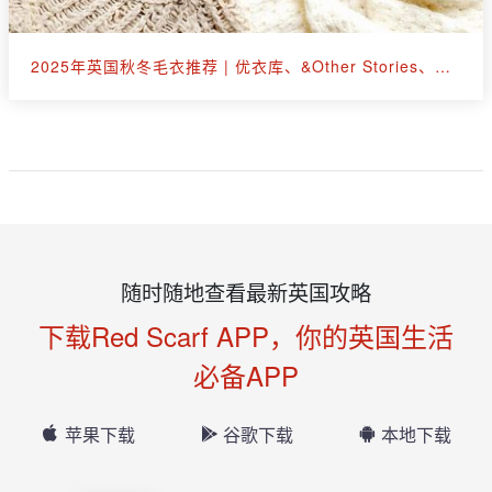
2025年英国秋冬毛衣推荐 | 优衣库、&Other Stories、拉夫劳伦等30+款
随时随地查看最新英国攻略
下载Red Scarf APP，你的英国生活
必备APP
苹果下载
谷歌下载
本地下载