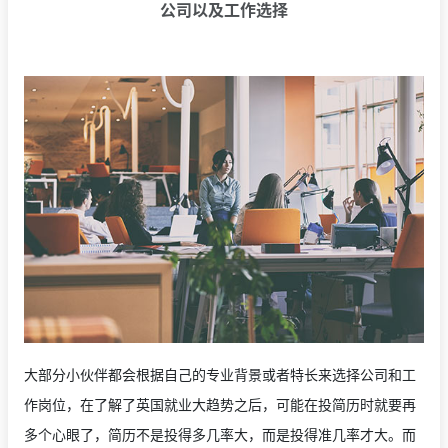
公司以及工作选择
大部分小伙伴都会根据自己的专业背景或者特长来选择公司和工
作岗位，在了解了英国就业大趋势之后，可能在投简历时就要再
多个心眼了，简历不是投得多几率大，而是投得准几率才大。而