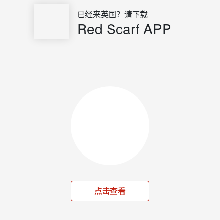
已经来英国？请下载
Red Scarf APP
点击查看