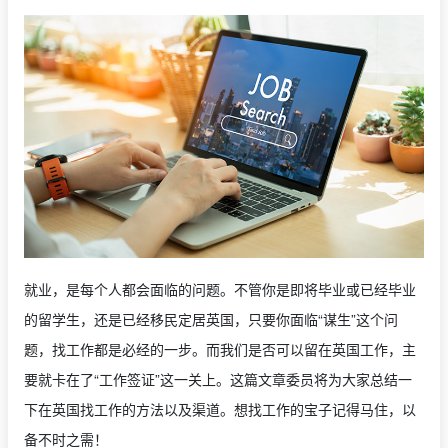
就业，是每个人都会面临的问题。不管你是即将毕业或已经毕业
的留学生，还是已经移民定居英国，只要你面临“谋生”这个问
题，找工作都是必经的一步。而我们是否可以留在英国工作，主
要就卡在了“工作签证”这一关上。这篇文章委员将为大家总结一
下在英国找工作的方法以及渠道。想找工作的宝子记得马住，以
备不时之需！