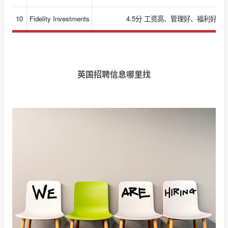
10
Fidelity Investments
4.5分 工资高、管理好、福利好
英国招聘信息哪里找