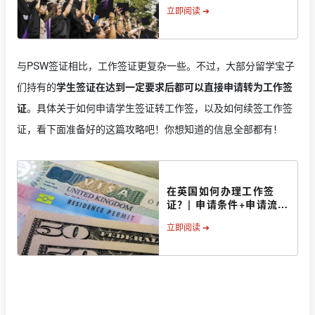
立即阅读 ➔
与PSW签证相比，工作签证更复杂一些。不过，大部分留学宝子
们持有的
学生签证在达到一定要求后都可以直接申请转为工作签
证
。具体关于如何申请学生签证转工作签，以及如何续签工作签
证，看下面准备好的这篇攻略吧！你想知道的信息全部都有！
在英国如何办理工作签
证？| 申请条件+申请流程
+所需费用
立即阅读 ➔