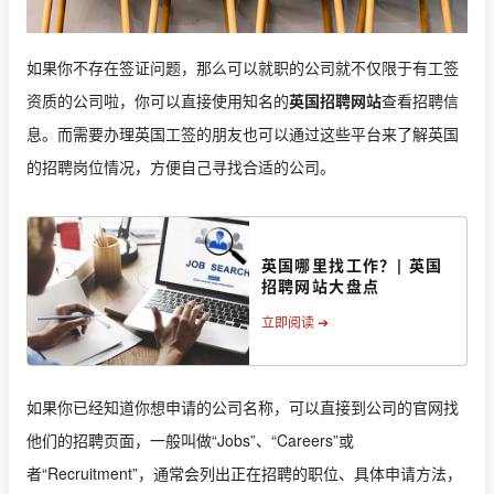
如果你不存在签证问题，那么可以就职的公司就不仅限于有工签
资质的公司啦，你可以直接使用知名的
英国招聘网站
查看招聘信
息。而需要办理英国工签的朋友也可以通过这些平台来了解英国
的招聘岗位情况，方便自己寻找合适的公司。
英国哪里找工作？| 英国
招聘网站大盘点
立即阅读 ➔
如果你已经知道你想申请的公司名称，可以直接到公司的官网找
他们的招聘页面，一般叫做“Jobs”、“Careers”或
者“Recruitment”，通常会列出正在招聘的职位、具体申请方法，