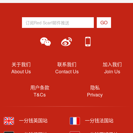
关于我们
联系我们
加入我们
About Us
Contact Us
Join Us
用户条款
隐私
T&Cs
Privacy
一分钱英国站
一分钱法国站