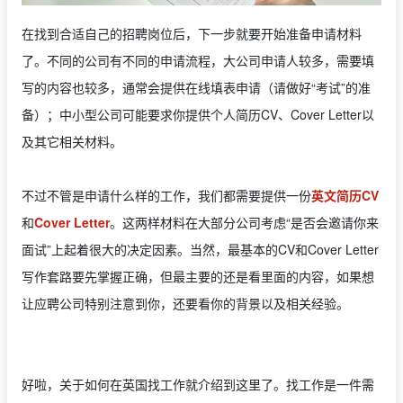
在找到合适自己的招聘岗位后，下一步就要开始准备申请材料
了。不同的公司有不同的申请流程，大公司申请人较多，需要填
写的内容也较多，通常会提供在线填表申请（请做好“考试”的准
备）；中小型公司可能要求你提供个人简历CV、Cover Letter以
及其它相关材料。
不过不管是申请什么样的工作，我们都需要提供一份
英文简历CV
和
Cover Letter
。这两样材料在大部分公司考虑“是否会邀请你来
面试”上起着很大的决定因素。当然，最基本的CV和Cover Letter
写作套路要先掌握正确，但最主要的还是看里面的内容，如果想
让应聘公司特别注意到你，还要看你的背景以及相关经验。
好啦，关于如何在英国找工作就介绍到这里了。找工作是一件需