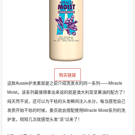
购买链接
这款Aussie护发素就是之前介绍洗发水的同一系列——Miracle
Moist。该系列最值得拿出来说的就是澳大利亚坚果油的配方了！
纯天然不说，还可以为干枯的头发瞬间注入水分，每当感觉自己
发质开始干枯的时候，委员就会搭配使用Miracle Moist系列的洗
护发，短短几次就感觉头发“活”过来了！