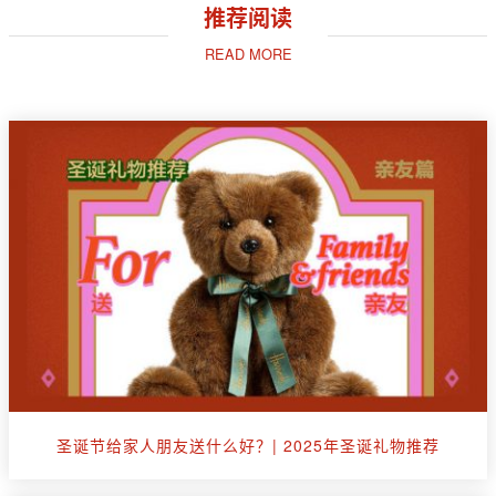
推荐阅读
READ MORE
圣诞节给家人朋友送什么好？| 2025年圣诞礼物推荐