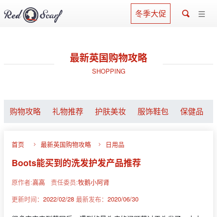
冬季大促
最新英国购物攻略
SHOPPING
购物攻略
礼物推荐
护肤美妆
服饰鞋包
保健品
首页
最新英国购物攻略
日用品
Boots能买到的洗发护发产品推荐
原作者:
高高
责任委员:
牧鹅小阿肾
更新时间：
2022/02/28
最新发布：
2020/06/30