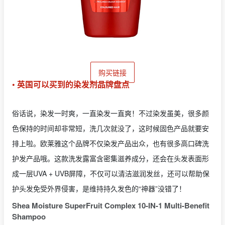
购买链接
• 英国可以买到的染发剂品牌盘点
俗话说，染发一时爽，一直染发一直爽！不过染发虽美，很多颜
色保持的时间却非常短，洗几次就没了，这时候固色产品就要安
排上啦。欧莱雅这个品牌不仅染发产品出众，也有很多高口碑洗
护发产品哦。这款洗发露富含密集滋养成分，还会在头发表面形
成一层UVA + UVB屏障，不仅可以清洁滋润发丝，还可以帮助保
护头发免受外界侵害，是维持持久发色的“神器”没错了！
Shea Moisture SuperFruit Complex 10-IN-1 Multi-Benefit
Shampoo