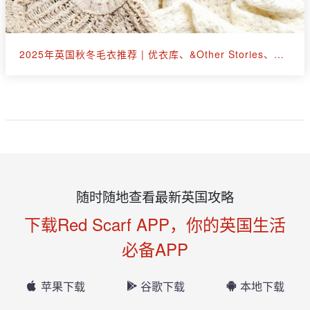
2025年英国秋冬毛衣推荐 | 优衣库、&Other Stories、拉夫劳伦等30+款
随时随地查看最新英国攻略
下载Red Scarf APP，你的英国生活
必备APP
苹果下载
谷歌下载
本地下载