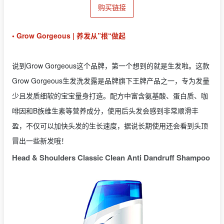
购买链接
• Grow Gorgeous | 养发从”根“做起
说到Grow Gorgeous这个品牌，第一个想到的就是生发啦。这款
Grow Gorgeous生发洗发露是品牌旗下王牌产品之一，专为发量
少且发质细软的宝宝量身打造。配方中富含氨基酸、蛋白质、咖
啡因和B族维生素等营养成分，使用后头发会感到非常顺滑丰
盈，不仅可以加快头发的生长速度，据说长期使用还会看到头顶
冒出一些新发哦！
Head & Shoulders Classic Clean Anti Dandruff Shampoo