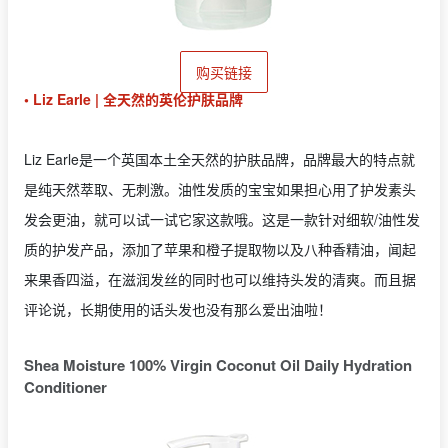
购买链接
• Liz Earle | 全天然的英伦护肤品牌
Liz Earle是一个英国本土全天然的护肤品牌，品牌最大的特点就
是纯天然萃取、无刺激。油性发质的宝宝如果担心用了护发素头
发会更油，就可以试一试它家这款哦。这是一款针对细软/油性发
质的护发产品，添加了苹果和橙子提取物以及八种香精油，闻起
来果香四溢，在滋润发丝的同时也可以维持头发的清爽。而且据
评论说，长期使用的话头发也没有那么爱出油啦！
Shea Moisture 100% Virgin Coconut Oil Daily Hydration
Conditioner