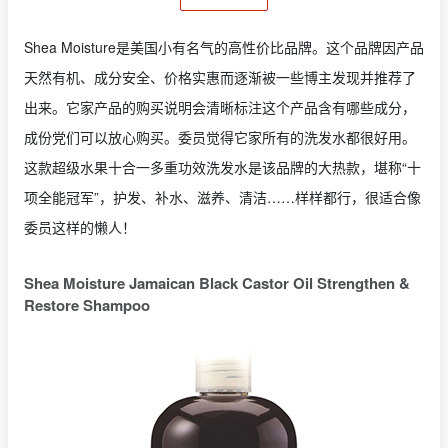
Shea Moisture是美国小有名气的高性价比品牌。这个品牌因产品
天然有机、成分安全、价格实惠而逐渐被一些博主发现并推荐了
出来。它家产品的购买说明会清晰标注这个产品含有哪些成分，
成份党们可以放心购买。委员觉得它家所有的洗发水都很好用。
这款超级水果十合一多重功效洗发水是该品牌的大热款，堪称“十
项全能冠军”，护发、补水、滋养、清洁……样样都行，很适合像
委员这样的懒人！
Shea Moisture Jamaican Black Castor Oil Strengthen &
Restore Shampoo