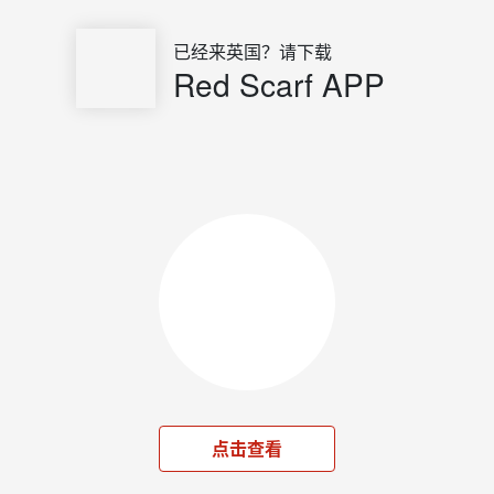
已经来英国？请下载
Red Scarf APP
点击查看