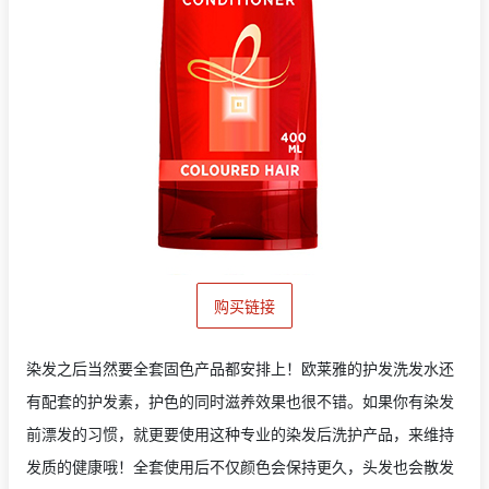
购买链接
染发之后当然要全套固色产品都安排上！欧莱雅的护发洗发水还
有配套的护发素，护色的同时滋养效果也很不错。如果你有染发
前漂发的习惯，就更要使用这种专业的染发后洗护产品，来维持
发质的健康哦！全套使用后不仅颜色会保持更久，头发也会散发