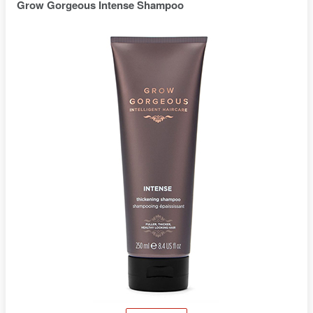
Grow Gorgeous Intense Shampoo