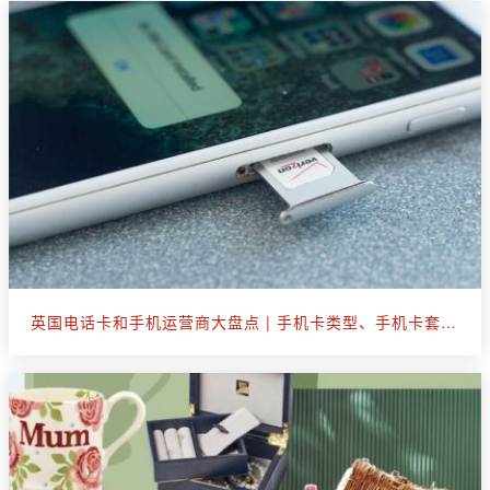
英国电话卡和手机运营商大盘点 | 手机卡类型、手机卡套餐选购