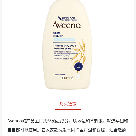
购买链接
Aveeno的产品主打天然燕麦成分，质地温和不刺激，就连孕妇和
宝宝都可以使用。它家这款洗发水同样主打温和舒缓，适合敏感