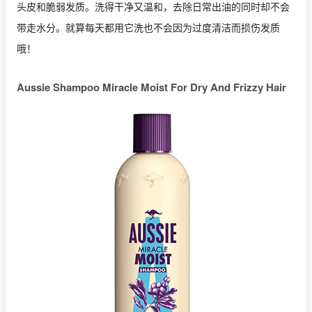
头皮和脆弱发质。洗得干净又温和，去除日常出油的同时却不会
带走水分。就算每天都用它洗也不会因为过度清洁而损伤发质
哦！
Aussie Shampoo Miracle Moist For Dry And Frizzy Hair