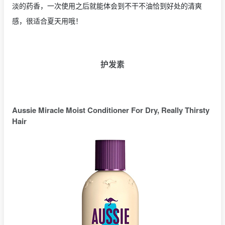
淡的药香，一次使用之后就能体会到不干不油恰到好处的清爽
感，很适合夏天用哦！
护发素
Aussie Miracle Moist Conditioner For Dry, Really Thirsty
Hair