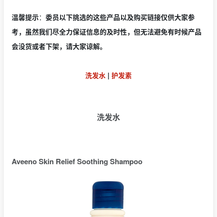
温馨提示
：
委员以下挑选的这些产品以及购买链接仅供大家参
考，虽然我们尽全力保证信息的及时性，但无法避免有时候产品
会没货或者下架，请大家谅解。
洗发水
|
护发素
洗发水
Aveeno Skin Relief Soothing Shampoo