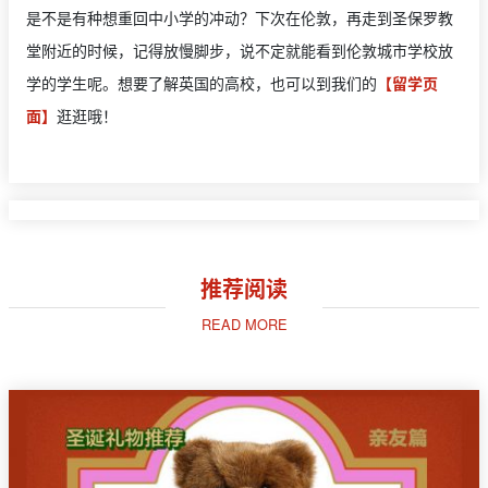
是不是有种想重回中小学的冲动？下次在伦敦，再走到圣保罗教
堂附近的时候，记得放慢脚步，说不定就能看到伦敦城市学校放
学的学生呢。想要了解英国的高校，也可以到我们的
【留学页
面】
逛逛哦！
推荐阅读
READ MORE