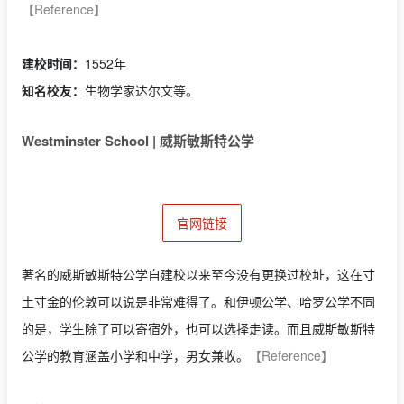
【Reference】
建校时间：
1552年
知名校友：
生物学家达尔文等。
Westminster School | 威斯敏斯特公学
官网链接
著名的威斯敏斯特公学自建校以来至今没有更换过校址，这在寸
土寸金的伦敦可以说是非常难得了。和伊顿公学、哈罗公学不同
的是，学生除了可以寄宿外，也可以选择走读。而且威斯敏斯特
公学的教育涵盖小学和中学，男女兼收。
【Reference】