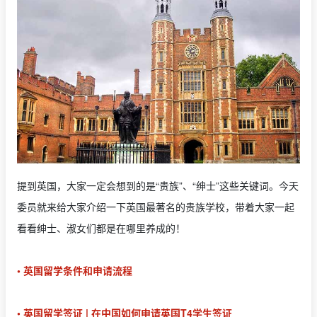
提到英国，大家一定会想到的是“贵族”、“绅士”这些关键词。今天
委员就来给大家介绍一下英国最著名的贵族学校，带着大家一起
看看绅士、淑女们都是在哪里养成的！
• 英国留学条件和申请流程
• 英国留学签证 | 在中国如何申请英国T4学生签证