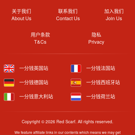
关于我们
联系我们
加入我们
About Us
Contact Us
Join Us
用户条款
隐私
T&Cs
Privacy
一分钱英国站
一分钱法国站
一分钱德国站
一分钱西班牙站
一分钱意大利站
一分钱荷兰站
Copyright © 2026 Red Scarf. All rights reserved.
We feature affiliate links in our contents which means we may get