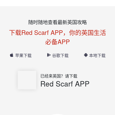
随时随地查看最新英国攻略
下载Red Scarf APP，你的英国生活
必备APP
苹果下载
谷歌下载
本地下载
已经来英国？请下载
Red Scarf APP