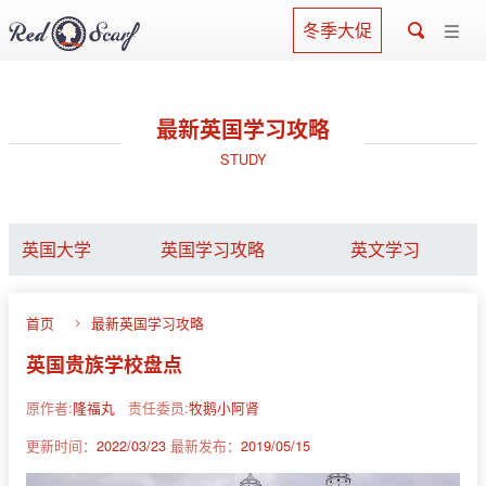
冬季大促
最新英国学习攻略
STUDY
英国大学
英国学习攻略
英文学习
首页
最新英国学习攻略
英国贵族学校盘点
原作者:
隆福丸
责任委员:
牧鹅小阿肾
更新时间：
2022/03/23
最新发布：
2019/05/15