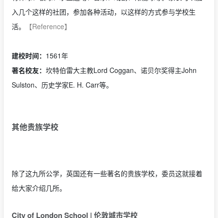
入几个这样的社团，参加各种活动，以这样的方式参与学校生
活。
【Reference】
建校时间：
1561年
著名校友：
坎特伯雷大主教Lord Coggan、诺贝尔奖得主John
Sulston、历史学家E. H. Carr等。
其他贵族学校
除了这九所公学，英国还有一些著名的贵族学校，委员这就接着
给大家介绍几所。
City of London School | 伦敦城市学校