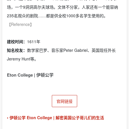
场，一个9洞洞高尔夫球场。文体不分家，人家还有一个能容纳
235名观众的剧院……都是供全校1000多名学生使用的。
【Reference】
建校时间：
1611年
知名校友：
数学家巴罗、音乐家Peter Gabriel、英国现任外长
Jeremy Hunt等。
Eton College | 伊顿公学
官网链接
• 伊顿公学 Eton College | 解密英国公子哥儿们的生活