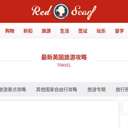
购物
折扣
旅游
生活
签证
玩乐
留学
最新英国旅游攻略
TRAVEL
旅游景点攻略
其他国家自由行攻略
旅游专题
旅行