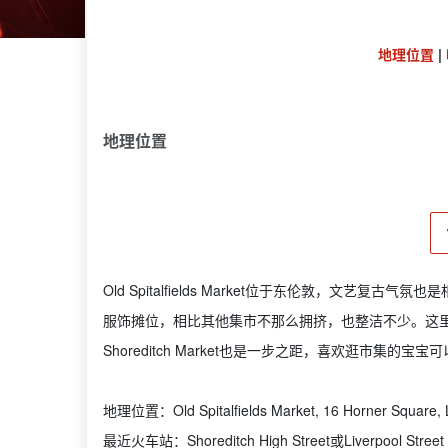
地理位置
|
地理位置
Old Spitalfields Market位于东伦敦，文艺复
服饰摊位，相比其他集市不那么拥挤，也整洁不少。这里周围有走
Shoreditch Market也是一步之距，喜欢逛市集的
地理位置：Old Spitalfields Market, 16 Horner Square,
最近火车站：Shoreditch High Street或Liverpool Street