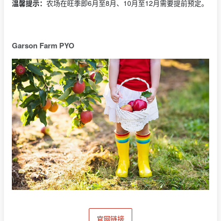
温馨提示：
农场在旺季即6月至8月、10月至12月需要提前预定。
Garson Farm PYO
官网链接