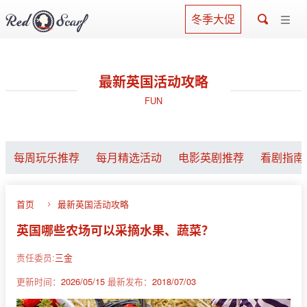
冬季大促
最新英国活动攻略
FUN
每周玩乐推荐
每月精选活动
电影英剧推荐
看剧指南
首页
最新英国活动攻略
英国哪些农场可以采摘水果、蔬菜？
责任委员:
三金
更新时间：
2026/05/15
最新发布：
2018/07/03