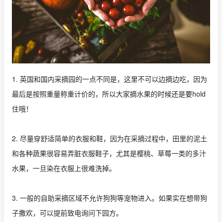
1. 英国和国内采摘园的一点不同是，这里不可以边摘边吃，因为
最后是按照重量称重计价的，所以大家摘水果的时候还是要hold
住哦！
2. 尽量穿舒适简单的衣服和鞋，因为在采摘过程中，田里的泥土
和各种蔬果很容易弄脏衣服鞋子，尤其是樱桃、草莓一类的多汁
水果，一旦染在衣服上很难洗掉。
3. 一般的自助采摘区域不允许狗狗等宠物进入。如果实在想带狗
子撒欢，可以提前致电询问下园方。