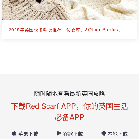
2025年英国秋冬毛衣推荐 | 优衣库、&Other Stories、拉夫劳伦等30+款
随时随地查看最新英国攻略
下载Red Scarf APP，你的英国生活
必备APP
苹果下载
谷歌下载
本地下载