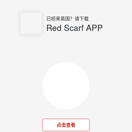
已经来英国？请下载
Red Scarf APP
点击查看