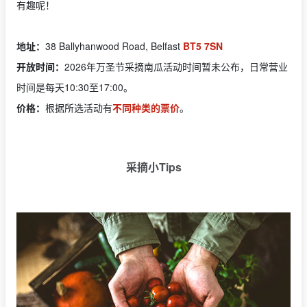
有趣呢！
地址：
38 Ballyhanwood Road, Belfast
BT5 7SN
开放时间：
2026年万圣节采摘南瓜活动时间暂未公布，日常营业
时间是每天10:30至17:00。
价格：
根据所选活动有
不同种类的票价
。
采摘小Tips