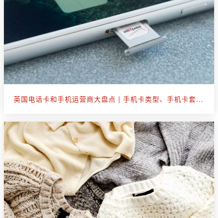
英国电话卡和手机运营商大盘点 | 手机卡类型、手机卡套餐选购