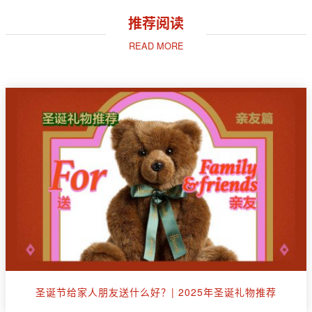
推荐阅读
READ MORE
圣诞节给家人朋友送什么好？| 2025年圣诞礼物推荐