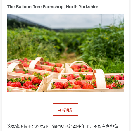
The Balloon Tree Farmshop, North Yorkshire
官网链接
这家农场位于北约克郡，做PYO已经20多年了，不仅有各种莓