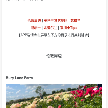
伦敦周边
|
英格兰其它地区
|
苏格兰
威尔士
|
北爱尔兰
|
采摘小Tips
【APP端请点击屏幕左下方的目录进行类别跳转】
伦敦周边
Bury Lane Farm