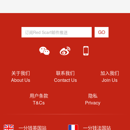
关于我们
联系我们
加入我们
About Us
Contact Us
Join Us
用户条款
隐私
T&Cs
Privacy
一分钱英国站
一分钱法国站