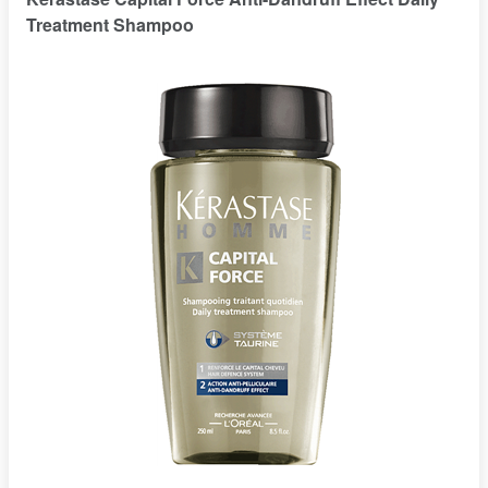
Treatment Shampoo