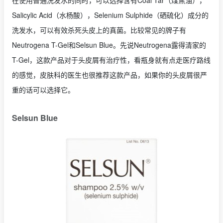
在使用普通洗发水的同时，可以选择含有Coal Tar（煤焦油），
Salicylic Acid（水杨酸），Selenium Sulphide（硒硫化）成分的
洗发水，可以有效杀死头皮上的真菌。比较常见的牌子有
Neutrogena T-Gel和Selsun Blue。先说Neutrogena露得清家的
T-Gel，这款产品对于头皮屑有治疗性，看瓶身就有点走医疗路线
的感觉，皮肤科的医生也很推荐这款产品，如果你的头皮屑很严
重的话可以选择它。
Selsun Blue