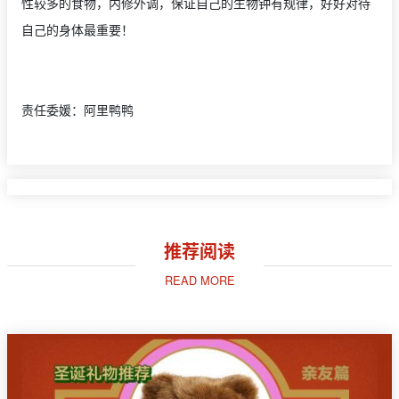
性较多的食物，内修外调，保证自己的生物钟有规律，好好对待
自己的身体最重要！
责任委媛：阿里鸭鸭
推荐阅读
READ MORE