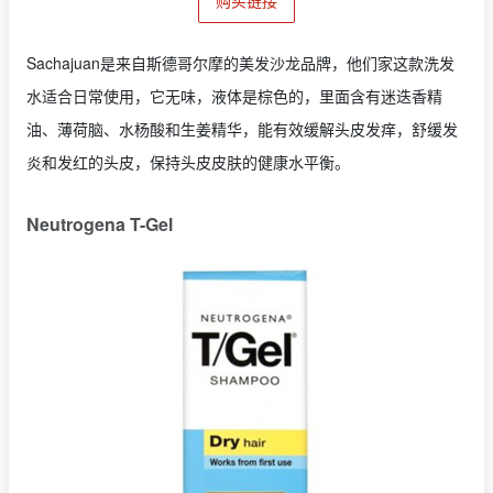
购买链接
Sachajuan是来自斯德哥尔摩的美发沙龙品牌，他们家这款洗发
水适合日常使用，它无味，液体是棕色的，里面含有迷迭香精
油、薄荷脑、水杨酸和生姜精华，能有效缓解头皮发痒，舒缓发
炎和发红的头皮，保持头皮皮肤的健康水平衡。
Neutrogena T-Gel