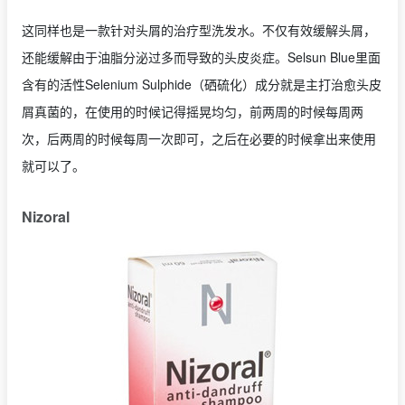
这同样也是一款针对头屑的治疗型洗发水。不仅有效缓解头屑，
还能缓解由于油脂分泌过多而导致的头皮炎症。Selsun Blue里面
含有的活性Selenium Sulphide（硒硫化）成分就是主打治愈头皮
屑真菌的，在使用的时候记得摇晃均匀，前两周的时候每周两
次，后两周的时候每周一次即可，之后在必要的时候拿出来使用
就可以了。
Nizoral