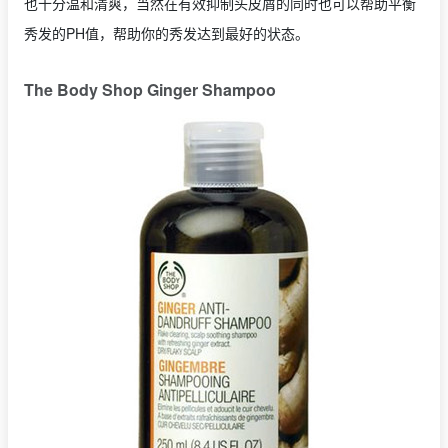
也十分温和清爽，当然在有效抑制头皮屑的同时也可以帮助平衡
秀发的PH值，帮助你的秀发达到最好的状态。
The Body Shop Ginger Shampoo