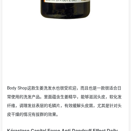
Body Shop这款生姜洗发水也很受欢迎，而且也是一款很适合日
常使用的洗发产品。里面蕴含生姜精华，能够滋润头皮，软化发
纤维，调理发丝表层的毛鳞片，有效缓解头皮屑，尤其是针对头
皮干燥的情况有拔群的效果。
Kérastase Capital Force Anti-Dandruff Effect Daily