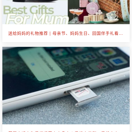
送给妈妈的礼物推荐 | 母亲节、妈妈生日、回国伴手礼看这篇就够了