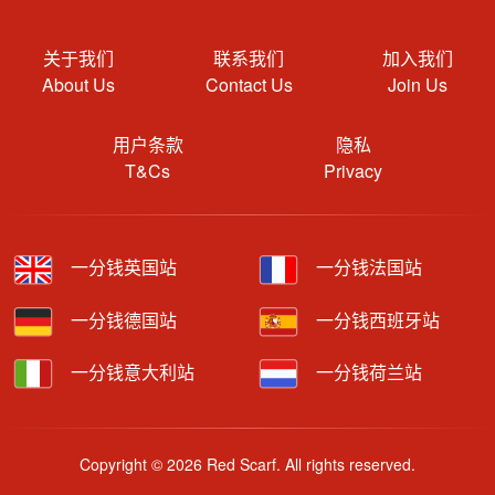
关于我们
联系我们
加入我们
About Us
Contact Us
Join Us
用户条款
隐私
T&Cs
Privacy
一分钱英国站
一分钱法国站
一分钱德国站
一分钱西班牙站
一分钱意大利站
一分钱荷兰站
Copyright © 2026 Red Scarf. All rights reserved.