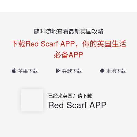
随时随地查看最新英国攻略
下载Red Scarf APP，你的英国生活
必备APP
苹果下载
谷歌下载
本地下载
已经来英国？请下载
Red Scarf APP