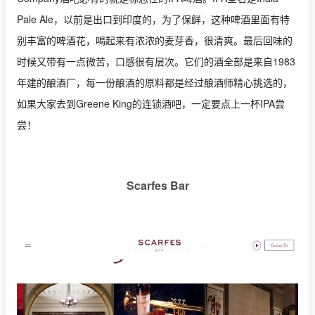
Pale Ale，以前是出口到印度的，为了保鲜，这种啤酒里面有特
别丰富的啤酒花，喝起来有浓浓的麦芽香，很清爽。最后回味的
时候又带有一点微苦，口感很有层次。它们的酒全部是来自1983
年建的酿酒厂，每一份酿酒的原料都是经过酿酒师精心挑选的，
如果大家去到Greene King的连锁酒吧，一定要点上一杯IPA尝
尝！
Scarfes Bar