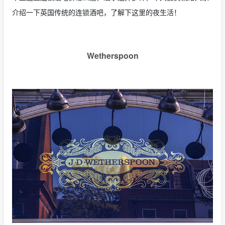
介绍一下英国传统的连锁酒吧，了解下这里的夜生活！
Wetherspoon