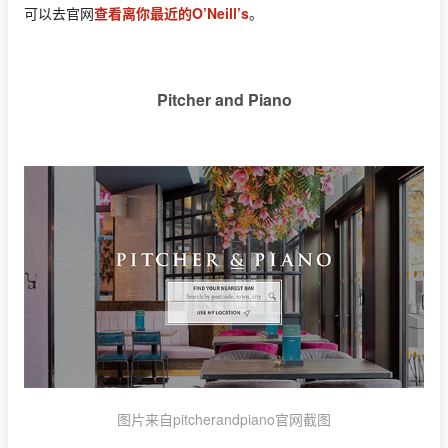
可以去官网
查看离你最近的O’Neill’s
。
Pitcher and Piano
图片来自pitcherandpiano官网截图