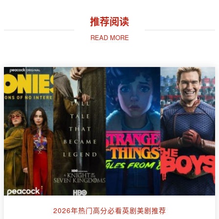
推荐阅读
READ MORE
2026年热门高分必看英剧美剧推荐