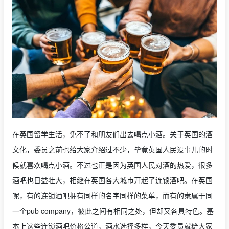
在英国留学生活，免不了和朋友们出去喝点小酒。关于英国的酒
文化，委员之前也给大家介绍过不少，毕竟英国人民没事儿的时
候就喜欢喝点小酒。不过也正是因为英国人民对酒的热爱，很多
酒吧也日益壮大，相继在英国各大城市开起了连锁酒吧。在英国
呢，有的连锁酒吧拥有同样的名字同样的菜单，而有的隶属于同
一个pub company，彼此之间有相同之处，但却又各具特色。基
本上这些连锁酒吧价格公道，酒水选择多样，今天委员就给大家