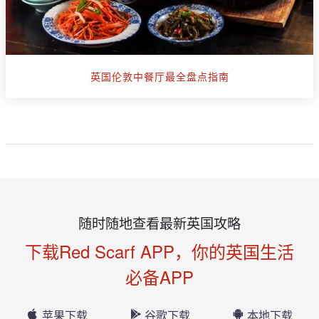
英国伦敦中餐厅最全盘点指南
随时随地查看最新英国攻略
下载Red Scarf APP，你的英国生活
必备APP
苹果下载
谷歌下载
本地下载