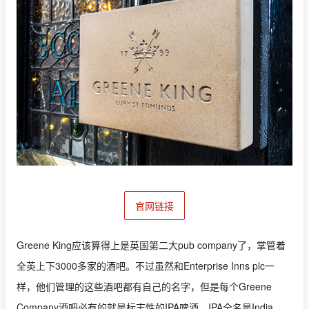
官网链接
Greene King应该算得上是英国第二大pub company了，掌管着
全英上下3000多家的酒吧。不过虽然和Enterprise Inns plc一
样，他们管理的这些酒吧都有自己的名字，但是每个Greene
Company酒吧必有的就是标志性的IPA啤酒。IPA全名是India