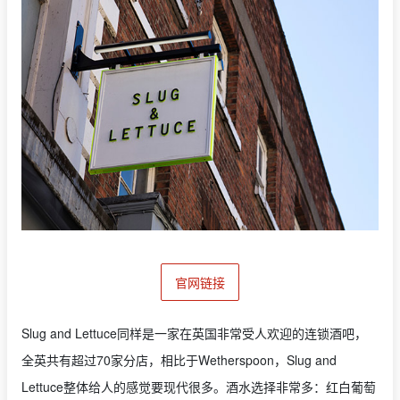
官网链接
Slug and Lettuce同样是一家在英国非常受人欢迎的连锁酒吧，
全英共有超过70家分店，相比于Wetherspoon，Slug and
Lettuce整体给人的感觉要现代很多。酒水选择非常多：红白葡萄