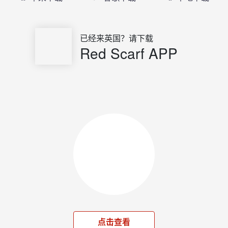
已经来英国？请下载
Red Scarf APP
点击查看