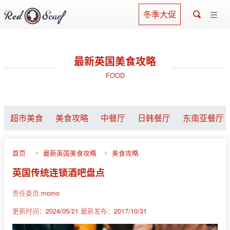
冬季大促
最新英国美食攻略
FOOD
超市美食
美食攻略
中餐厅
日韩餐厅
东南亚餐厅
首页
最新英国美食攻略
美食攻略
英国传统连锁酒吧盘点
责任委员:
momo
更新时间：
2024/05/21
最新发布：
2017/10/31