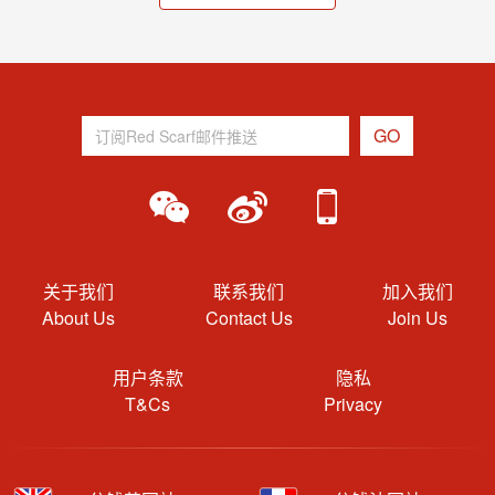
关于我们
联系我们
加入我们
About Us
Contact Us
Join Us
用户条款
隐私
T&Cs
Privacy