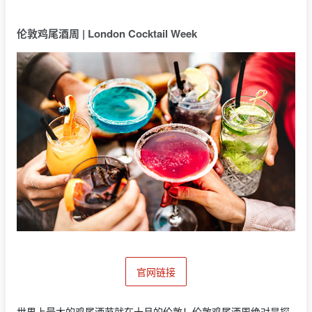
伦敦鸡尾酒周 | London Cocktail Week
官网链接
世界上最大的鸡尾酒节就在十月的伦敦！伦敦鸡尾酒周绝对是探