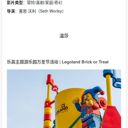
影片类型
：冒险/喜剧/家庭/奇幻
导演
：塞思·沃利（Seth Worley）
温莎
乐高主题游乐园万圣节活动 | Legoland Brick or Treat