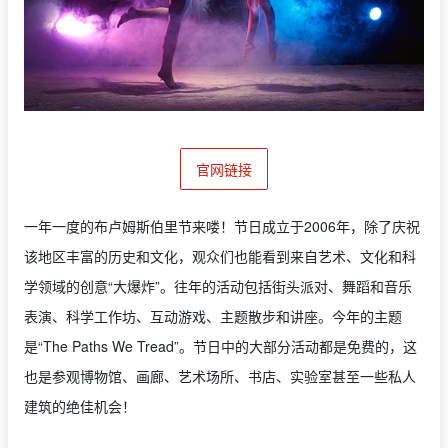
官网链接
一年一度的布卢姆斯伯里节来喽！节日成立于2006年，除了庆祝
该地区丰富的历史和文化，观众们也能看到来自艺术、文化和科
学领域的创意“大爆炸”。往年的活动包括街头派对、舞蹈和音乐
表演、科学工作坊、互动游戏、主题散步和讲座。今年的主题
是“The Paths We Tread”。节日中的大部分活动都是免费的，这
也是参观博物馆、画廊、艺术场所、书店、实验室甚至一些私人
建筑的绝佳机会！