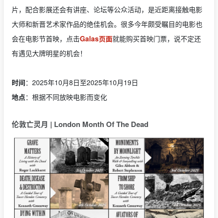
片，配合影展还会有讲座、论坛等公众活动，是近距离接触电影
大师和新晋艺术家作品的绝佳机会。很多今年颇受瞩目的电影也
会在电影节首映，点击
Galas页面
就能购买首映门票，说不定还
有遇见大牌明星的机会！
时间
：2025年10月8日至2025年10月19日
地点
：根据不同放映电影而变化
伦敦亡灵月 | London Month Of The Dead