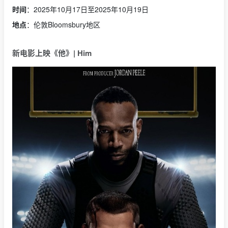
时间
：2025年10月17日至2025年10月19日
地点
：伦敦Bloomsbury地区
新电影上映《他》| Him