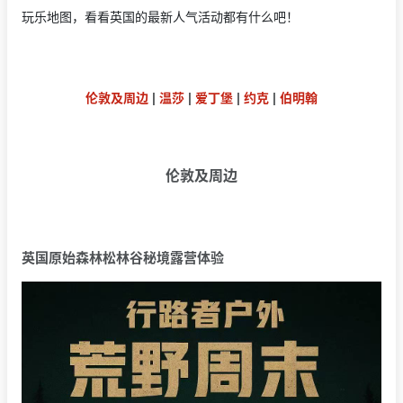
玩乐地图，看看英国的最新人气活动都有什么吧！
伦敦及周边
|
温莎
|
爱丁堡
|
约克
|
伯明翰
伦敦及周边
英国原始森林松林谷秘境露营体验