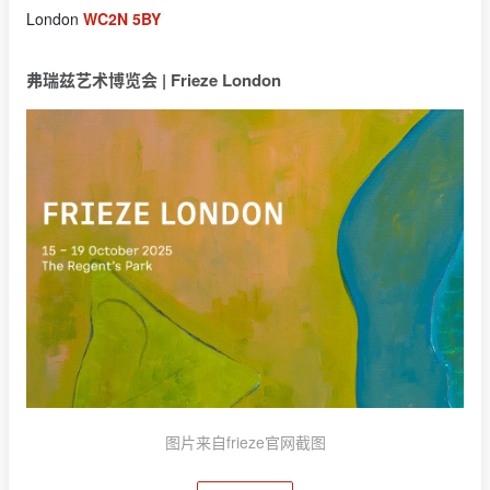
London
WC2N 5BY
弗瑞兹艺术博览会 | Frieze London
图片来自frieze官网截图