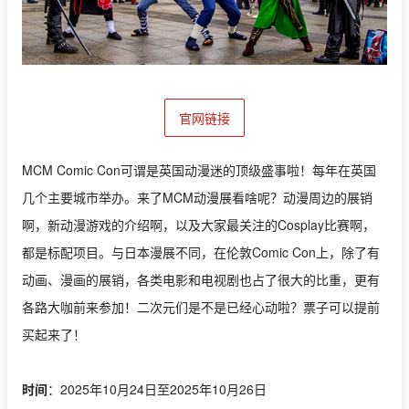
官网链接
MCM Comic Con可谓是英国动漫迷的顶级盛事啦！每年在英国
几个主要城市举办。来了MCM动漫展看啥呢？动漫周边的展销
啊，新动漫游戏的介绍啊，以及大家最关注的Cosplay比赛啊，
都是标配项目。与日本漫展不同，在伦敦Comic Con上，除了有
动画、漫画的展销，各类电影和电视剧也占了很大的比重，更有
各路大咖前来参加！二次元们是不是已经心动啦？票子可以提前
买起来了！
时间
：2025年10月24日至2025年10月26日