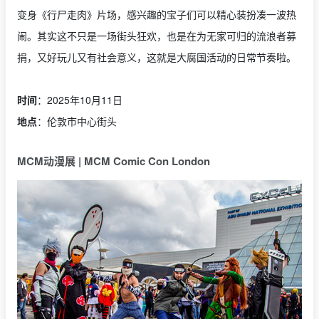
变身《行尸走肉》片场，感兴趣的宝子们可以精心装扮凑一波热
闹。其实这不只是一场街头狂欢，也是在为无家可归的流浪者募
捐，又好玩儿又有社会意义，这就是大腐国活动的日常节奏啦。
时间
：2025年10月11日
地点
：伦敦市中心街头
MCM动漫展 | MCM Comic Con London