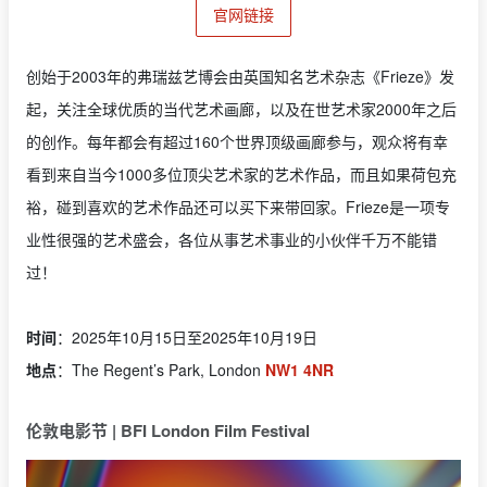
官网链接
创始于2003年的弗瑞兹艺博会由英国知名艺术杂志《Frieze》发
起，关注全球优质的当代艺术画廊，以及在世艺术家2000年之后
的创作。每年都会有超过160个世界顶级画廊参与，观众将有幸
看到来自当今1000多位顶尖艺术家的艺术作品，而且如果荷包充
裕，碰到喜欢的艺术作品还可以买下来带回家。Frieze是一项专
业性很强的艺术盛会，各位从事艺术事业的小伙伴千万不能错
过！
时间
：2025年10月15日至2025年10月19日
地点
：The Regent’s Park, London
NW1 4NR
伦敦电影节 | BFI London Film Festival