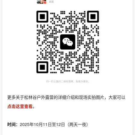
更多关于松林谷户外露营的详细介绍和现场实拍图片，大家可以
点击这里查看
。
时间：
2025年10月11日至12日（两天一夜）