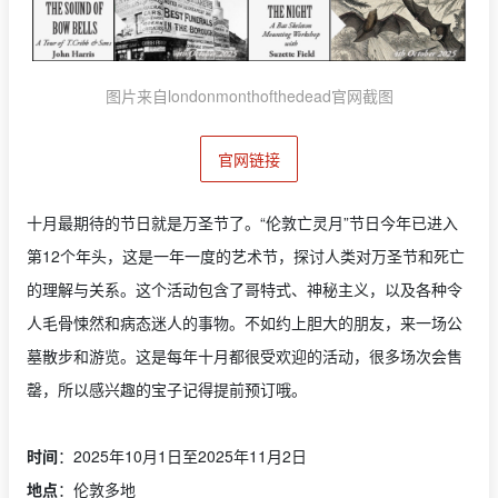
图片来自londonmonthofthedead官网截图
官网链接
十月最期待的节日就是万圣节了。“伦敦亡灵月”节日今年已进入
第12个年头，这是一年一度的艺术节，探讨人类对万圣节和死亡
的理解与关系。这个活动包含了哥特式、神秘主义，以及各种令
人毛骨悚然和病态迷人的事物。不如约上胆大的朋友，来一场公
墓散步和游览。这是每年十月都很受欢迎的活动，很多场次会售
罄，所以感兴趣的宝子记得提前预订哦。
时间
：2025年10月1日至2025年11月2日
地点
：伦敦多地