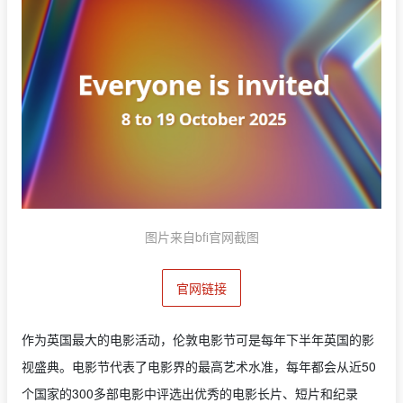
图片来自bfi官网截图
官网链接
作为英国最大的电影活动，伦敦电影节可是每年下半年英国的影
视盛典。电影节代表了电影界的最高艺术水准，每年都会从近50
个国家的300多部电影中评选出优秀的电影长片、短片和纪录