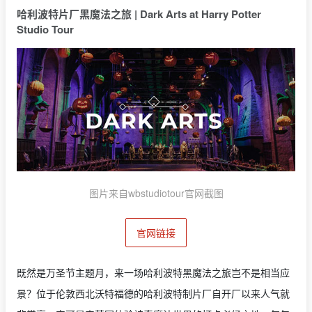
哈利波特片厂黑魔法之旅 | Dark Arts at Harry Potter
Studio Tour
图片来自wbstudiotour官网截图
官网链接
既然是万圣节主题月，来一场哈利波特黑魔法之旅岂不是相当应
景？位于伦敦西北沃特福德的哈利波特制片厂自开厂以来人气就