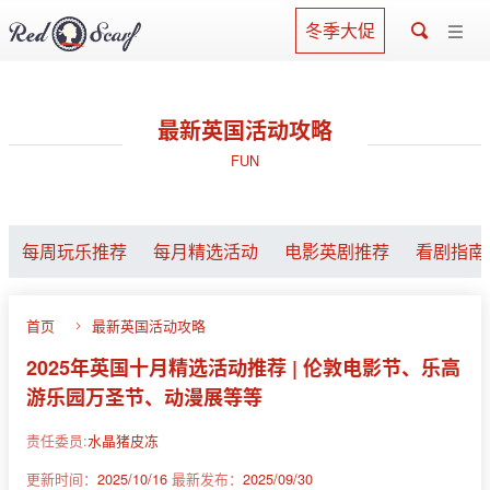
冬季大促
最新英国活动攻略
FUN
每周玩乐推荐
每月精选活动
电影英剧推荐
看剧指南
首页
最新英国活动攻略
2025年英国十月精选活动推荐 | 伦敦电影节、乐高
游乐园万圣节、动漫展等等
责任委员:
水晶猪皮冻
更新时间：
2025/10/16
最新发布：
2025/09/30