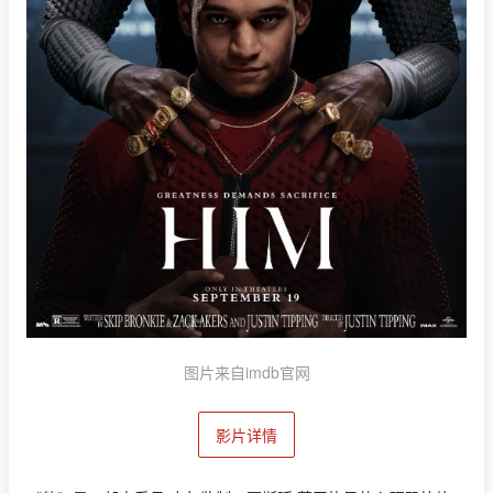
图片来自imdb官网
影片详情