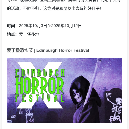
的活动，不醉不归，这绝对是和朋友出去玩的好日子！
时间
：2025年10月3日至2025年10月12日
地点
：爱丁堡多地
爱丁堡恐怖节 | Edinburgh Horror Festival