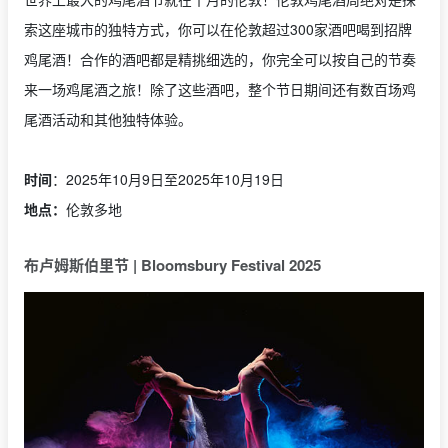
索这座城市的独特方式，你可以在伦敦超过300家酒吧喝到招牌
鸡尾酒！合作的酒吧都是精挑细选的，你完全可以按自己的节奏
来一场鸡尾酒之旅！除了这些酒吧，整个节日期间还有数百场鸡
尾酒活动和其他独特体验。
时间
：2025年10月9日至2025年10月19日
地点：
伦敦多地
布卢姆斯伯里节 | Bloomsbury Festival 2025