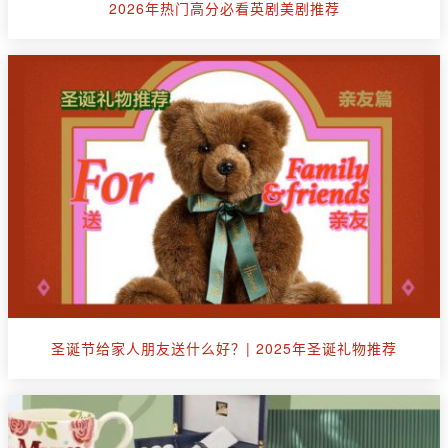
2026年热门高分必看英剧美剧推荐
圣诞节给家人朋友送什么好？| 2025年圣诞礼物推荐