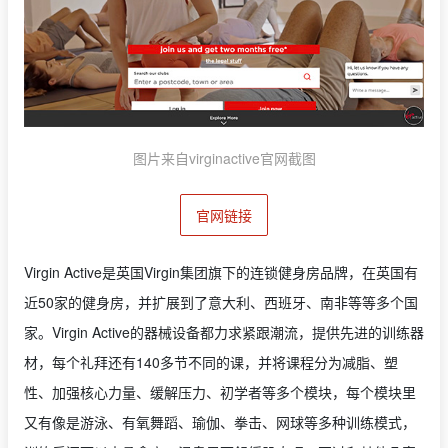
图片来自virginactive官网截图
官网链接
Virgin Active是英国Virgin集团旗下的连锁健身房品牌，在英国有
近50家的健身房，并扩展到了意大利、西班牙、南非等等多个国
家。Virgin Active的器械设备都力求紧跟潮流，提供先进的训练器
材，每个礼拜还有140多节不同的课，并将课程分为减脂、塑
性、加强核心力量、缓解压力、初学者等多个模块，每个模块里
又有像是游泳、有氧舞蹈、瑜伽、拳击、网球等多种训练模式，