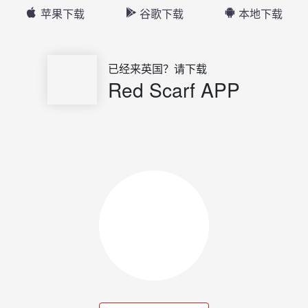
苹果下载
谷歌下载
本地下载
已经来英国？请下载
Red Scarf APP