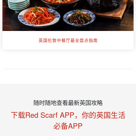
英国伦敦中餐厅最全盘点指南
随时随地查看最新英国攻略
下载Red Scarf APP，你的英国生活
必备APP