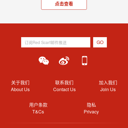
点击查看
关于我们
联系我们
加入我们
About Us
Contact Us
Join Us
用户条款
隐私
T&Cs
Privacy