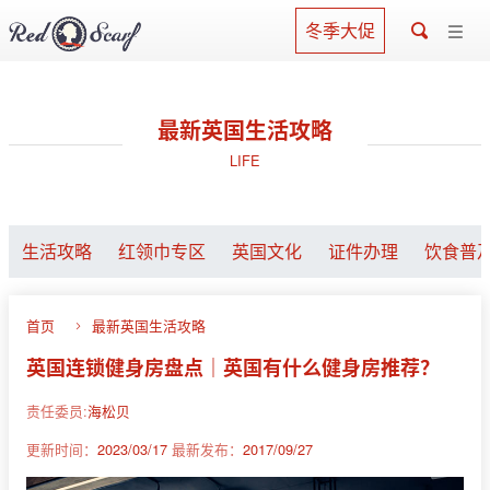
冬季大促
最新英国生活攻略
LIFE
生活攻略
红领巾专区
英国文化
证件办理
饮食普
首页
最新英国生活攻略
英国连锁健身房盘点｜英国有什么健身房推荐？
责任委员:
海松贝
更新时间：
2023/03/17
最新发布：
2017/09/27