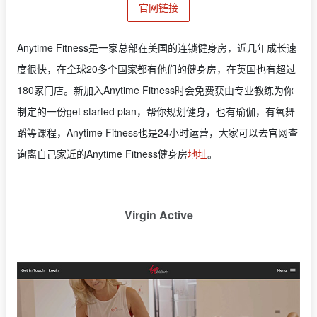
官网链接
Anytime Fitness是一家总部在美国的连锁健身房，近几年成长速
度很快，在全球20多个国家都有他们的健身房，在英国也有超过
180家门店。新加入Anytime Fitness时会免费获由专业教练为你
制定的
一份
get started plan，帮你规划健身，也有瑜伽，有氧舞
蹈等课程，
Anytime Fitness也
是24小时运营，
大家可以去官网查
询离自己家近的
Anytime Fitness健身房
地址
。
Virgin Active