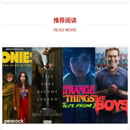
推荐阅读
READ MORE