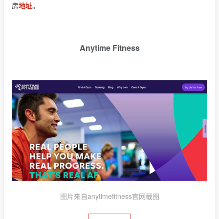
房
地址
。
Anytime Fitness
图片来自anytimefitness官网截图