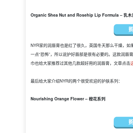
Organic Shea Nut and Rosehip Lip Formula 
NYR家的润唇膏也是红了很久，英国冬天那么干燥，如
一点“恐怖”，所以说护好唇部是很有必要的。这款润唇
巾也给大家推荐过其他几款超好用的润唇膏，文章点击
最后给大家介绍NYR的两个很受欢迎的护肤系列：
Nourishing Orange Flower – 橙花系列