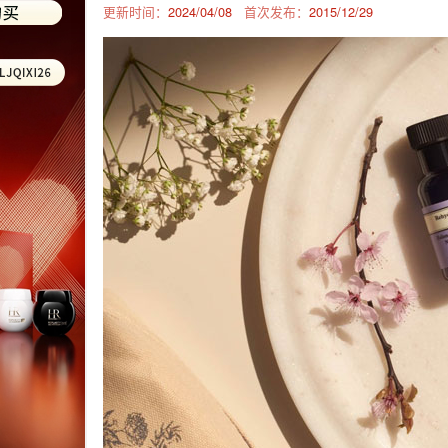
更新时间：
2024/04/08
首次发布：
2015/12/29