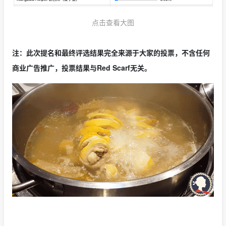
点击查看大图
注：此次提名和最终评选结果完全来源于大家的投票，不含任何
商业广告推广，投票结果与Red Scarf无关。