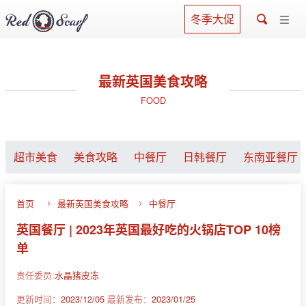
冬季大促
最新英国美食攻略
FOOD
超市美食
美食攻略
中餐厅
日韩餐厅
东南亚餐厅
首页
最新英国美食攻略
中餐厅
英国餐厅 | 2023年英国最好吃的火锅店TOP 10榜
单
责任委员:
水晶猪皮冻
更新时间：
2023/12/05
最新发布：
2023/01/25