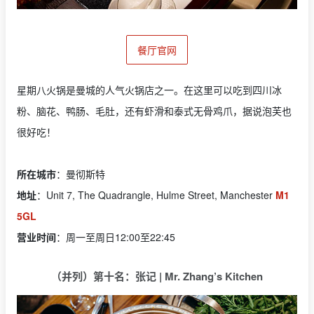
餐厅官网
星期八火锅是曼城的人气火锅店之一。在这里可以吃到四川冰
粉、脑花、鸭肠、毛肚，还有虾滑和泰式无骨鸡爪，据说泡芙也
很好吃！
所在城市
：曼彻斯特
地址
：Unit 7, The Quadrangle, Hulme Street, Manchester
M1
5GL
营业时间
：周一至周日12:00至22:45
（并列）第十名：张记 | Mr. Zhang’s Kitchen