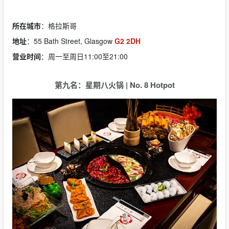
所在城市
：格拉斯哥
地址
：55 Bath Street, Glasgow
G2 2DH
营业时间
：周一至周日11:00至21:00
第九名：星期八火锅 | No. 8 Hotpot