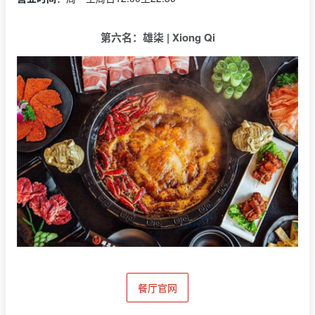
第六名：雄柒 | Xiong Qi
餐厅官网