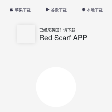
苹果下载
谷歌下载
本地下载
已经来英国？请下载
Red Scarf APP