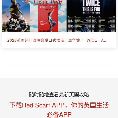
2026英国热门演唱会脱口秀盘点 | 周华健、TWICE、A妹、断眉、王嘉尔
随时随地查看最新英国攻略
下载Red Scarf APP，你的英国生活
必备APP