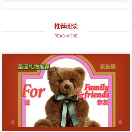
推荐阅读
READ MORE