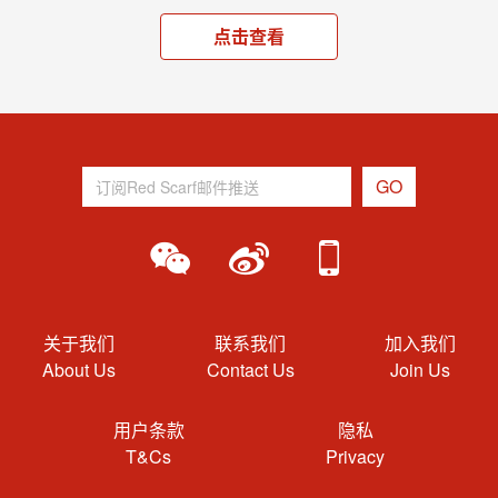
点击查看
关于我们
联系我们
加入我们
About Us
Contact Us
Join Us
用户条款
隐私
T&Cs
Privacy