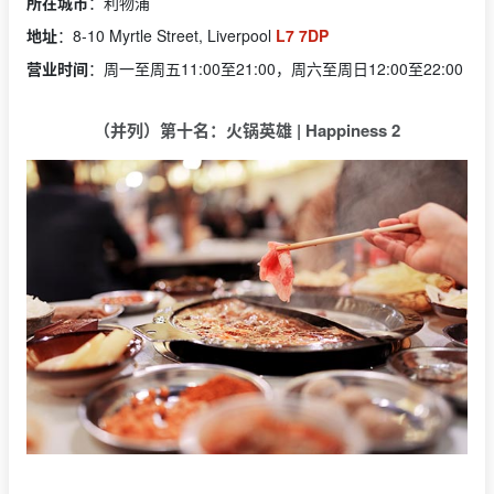
所在城市
：利物浦
地址
：8-10 Myrtle Street, Liverpool
L7 7DP
营业时间
：周一至周五11:00至21:00，周六至周日12:00至22:00
（并列）第十名：火锅英雄 | Happiness 2