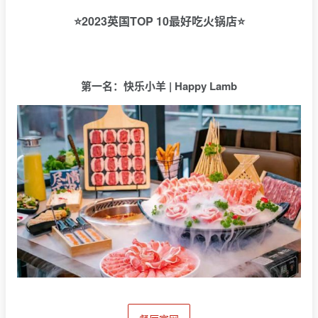
⭐2023英国TOP 10最好吃火锅店⭐
第一名：快乐小羊 | Happy Lamb