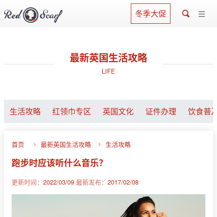
冬季大促
最新英国生活攻略
LIFE
生活攻略
红领巾专区
英国文化
证件办理
饮食普
首页
最新英国生活攻略
生活攻略
跑步时应该听什么音乐？
更新时间：
2022/03/09
最新发布：
2017/02/08