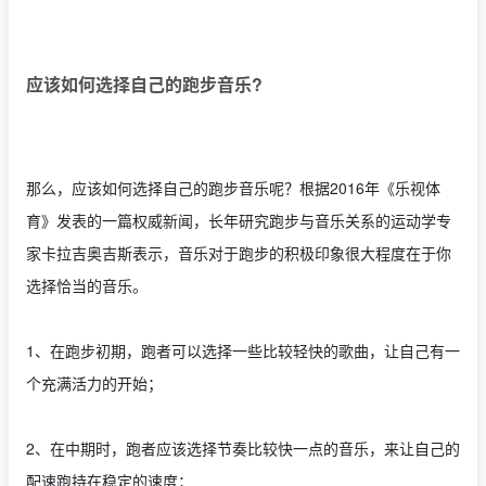
应该如何选择自己的跑步音乐?
那么，应该如何选择自己的跑步音乐呢？根据2016年《乐视体
育》发表的一篇权威新闻，长年研究跑步与音乐关系的运动学专
家卡拉吉奥吉斯表示，音乐对于跑步的积极印象很大程度在于你
选择恰当的音乐。
1、在跑步初期，跑者可以选择一些比较轻快的歌曲，让自己有一
个充满活力的开始；
2、在中期时，跑者应该选择节奏比较快一点的音乐，来让自己的
配速跑持在稳定的速度；