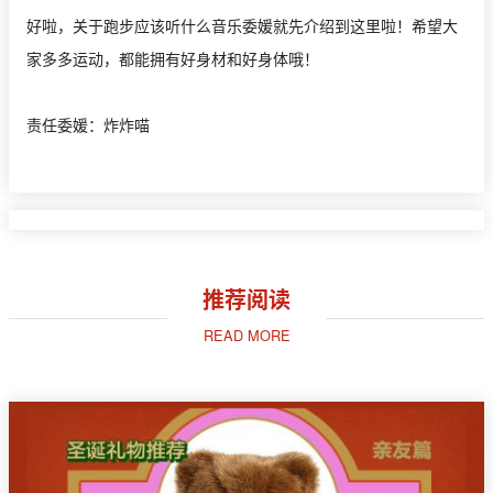
好啦，关于跑步应该听什么音乐委媛就先介绍到这里啦！希望大
家多多运动，都能拥有好身材和好身体哦！
责任委媛：炸炸喵
推荐阅读
READ MORE