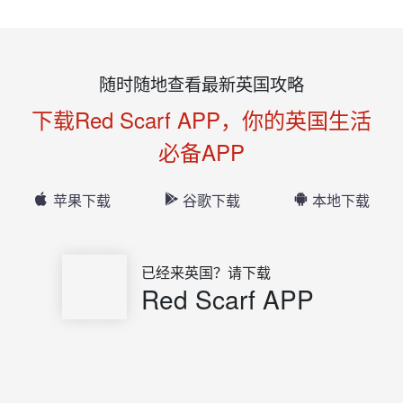
随时随地查看最新英国攻略
下载Red Scarf APP，你的英国生活
必备APP
苹果下载
谷歌下载
本地下载
已经来英国？请下载
Red Scarf APP