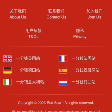
关于我们
联系我们
加入我们
About Us
Contact Us
Join Us
用户条款
隐私
T&Cs
Privacy
一分钱英国站
一分钱法国站
一分钱德国站
一分钱西班牙站
一分钱意大利站
一分钱荷兰站
Copyright © 2026 Red Scarf. All rights reserved.
We feature affiliate links in our contents which means we may get