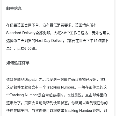
邮寄信息
在倩碧英国官网下单，没有最低消费要求，英国境内所有
Standard Delivery全部免邮，大概2-5个工作日送达；另外也可以
选择第二天到货的Next Day Delivery（需要在当天下午15点前下
单），运费6.50镑。
如何追踪订单
倩碧在商品Dispatch之后会发送一封邮件确认货物已发出，然后
这封邮件里就会含有一个Tracking Number。一般在邮件里的这
个Tracking Number是自带超链接的，也就是说，点击邮件里的
这串数字，页面会自动跳转到快递状态，你就可以看到现在你的
快递在哪里啦。当然你也可以将这串Tracking Number复制，到