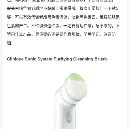
般美白精华做到质地不黏腻非常难得哦。每次用量按压一下就足
够，可以有效代谢老废黑色素沉淀，淡化黑色素团，延缓肌肤黑
色素的产生。不过淡斑这件事，一定要有耐性哦，急不来的，不
管用什么产品，最重要的还是要作息规律，早睡早起，注意防
晒！
Clinique Sonic System Purifying Cleansing Brush