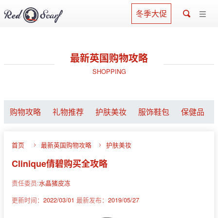
冬季大促
最新英国购物攻略
SHOPPING
购物攻略
礼物推荐
护肤美妆
服饰鞋包
保健品
首页
最新英国购物攻略
护肤美妆
Clinique倩碧购买全攻略
责任委员:
水晶猪皮冻
更新时间：
2022/03/01
最新发布：
2019/05/27