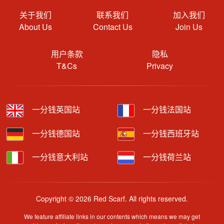
关于我们
联系我们
加入我们
About Us
Contact Us
Join Us
用户条款
隐私
T&Cs
Privacy
一分钱英国站
一分钱法国站
一分钱德国站
一分钱西班牙站
一分钱意大利站
一分钱荷兰站
Copyright © 2026 Red Scarf. All rights reserved.
We feature affiliate links in our contents which means we may get