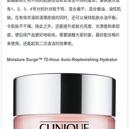
部曲都有针对不同的肌肤类型和诉求出不同的版本，像爽肤水就
有1、2、3、4号分别针对极干性、混合偏干、混合偏油、油性肌
肤。在有效并温和清理皮层的同时，还可以保持肌肤水油平衡，
令肌肤不干燥。除此之外，还能提升皮肤光亮度、光滑度和柔软
度，使后续产品更好地吸收。需要提醒大家的是，最好配合棉片
来使用，还能起到二次清洁的效果呢。
Moisture Surge™ 72-Hour Auto-Replenishing Hydrator