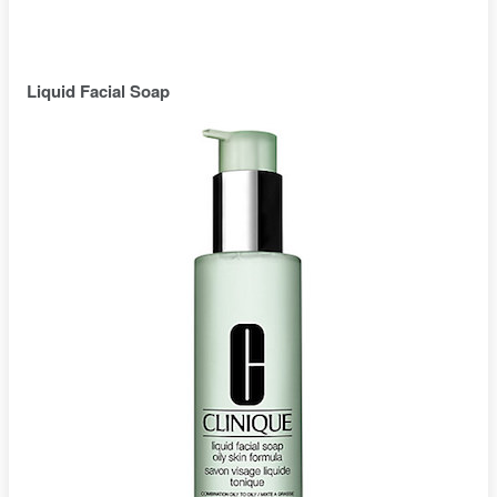
Liquid Facial Soap