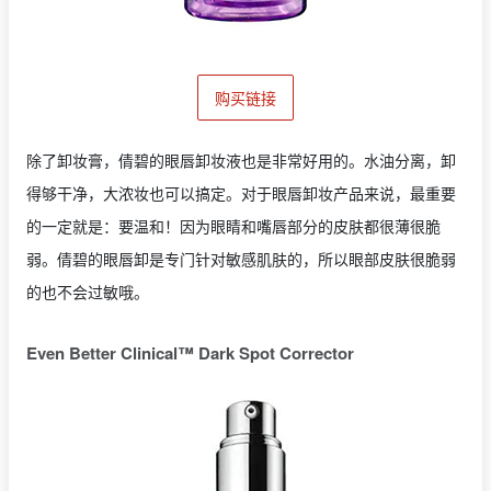
购买链接
除了卸妆膏，倩碧的眼唇卸妆液也是非常好用的。水油分离，卸
得够干净，大浓妆也可以搞定。对于眼唇卸妆产品来说，最重要
的一定就是：要温和！因为眼睛和嘴唇部分的皮肤都很薄很脆
弱。倩碧的眼唇卸是专门针对敏感肌肤的，所以眼部皮肤很脆弱
的也不会过敏哦。
Even Better Clinical™ Dark Spot Corrector