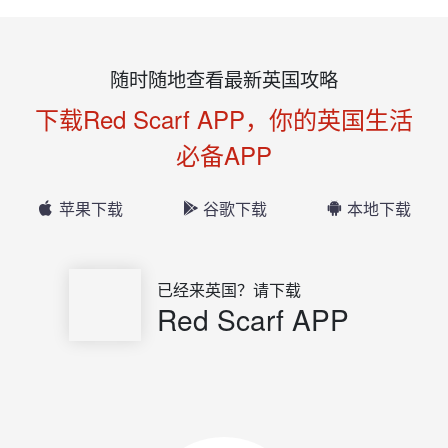
随时随地查看最新英国攻略
下载Red Scarf APP，你的英国生活
必备APP
苹果下载
谷歌下载
本地下载
已经来英国？请下载
Red Scarf APP