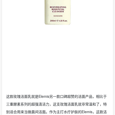
这款玫瑰洁面乳就是Elemis另一款口碑超赞的洁面产品，相比于
三重酵素系列的超强清洁力，这支玫瑰洁面乳就非常温和了，特
别适合用来当做晨间洁面。作为主打水疗护肤的Elemis，这款洁