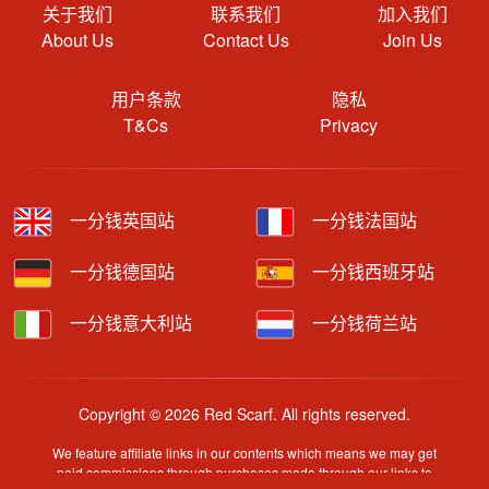
关于我们
联系我们
加入我们
About Us
Contact Us
Join Us
用户条款
隐私
T&Cs
Privacy
一分钱英国站
一分钱法国站
一分钱德国站
一分钱西班牙站
一分钱意大利站
一分钱荷兰站
Copyright © 2026 Red Scarf. All rights reserved.
We feature affiliate links in our contents which means we may get
paid commissions through purchases made through our links to