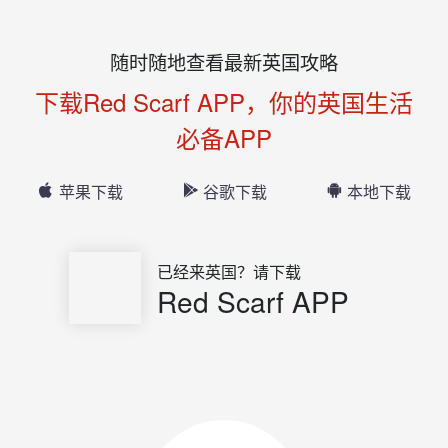
随时随地查看最新英国攻略
下载Red Scarf APP，你的英国生活
必备APP
苹果下载
谷歌下载
本地下载
已经来英国？请下载
Red Scarf APP