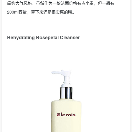
简约大气风格。虽然作为一款洁面价格有点小贵，但一瓶有
200ml容量，算下来还是很实惠的哦。
Rehydrating Rosepetal Cleanser