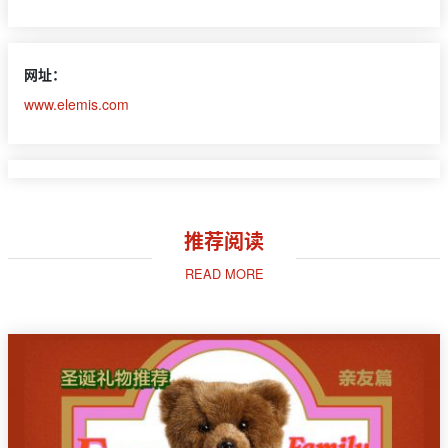
网址：
www.elemis.com
推荐阅读
READ MORE