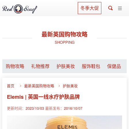
冬季大促
最新英国购物攻略
SHOPPING
购物攻略
礼物推荐
护肤美妆
服饰鞋包
保健品
首页
最新英国购物攻略
护肤美妆
Elemis | 英国一线水疗护肤品牌
更新时间：
2023/10/03
最新发布：
2016/10/07