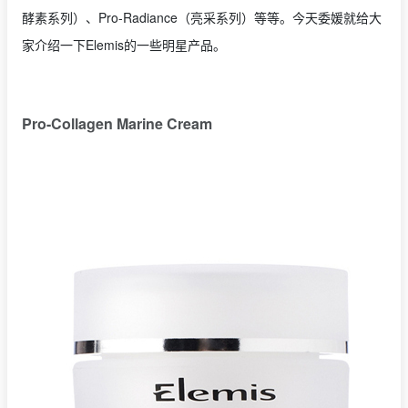
酵素系列）、Pro-Radiance（亮采系列）等等。今天委媛就给大
家介绍一下Elemis的一些明星产品。
Pro-Collagen Marine Cream