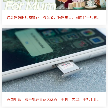
送给妈妈的礼物推荐 | 母亲节、妈妈生日、回国伴手礼看这篇就够了
英国电话卡和手机运营商大盘点 | 手机卡类型、手机卡套餐选购