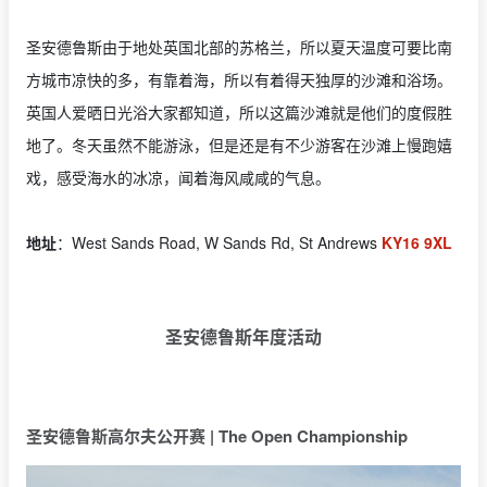
圣安德鲁斯由于地处英国北部的苏格兰，所以夏天温度可要比南
方城市凉快的多，有靠着海，所以有着得天独厚的沙滩和浴场。
英国人爱晒日光浴大家都知道，所以这篇沙滩就是他们的度假胜
地了。冬天虽然不能游泳，但是还是有不少游客在沙滩上慢跑嬉
戏，感受海水的冰凉，闻着海风咸咸的气息。
地址
：West Sands Road, W Sands Rd, St Andrews
KY16 9XL
圣安德鲁斯年度活动
圣安德鲁斯高尔夫公开赛 | The Open Championship