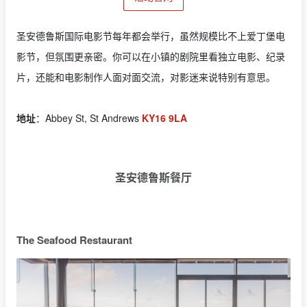
圣安德鲁斯国际电影节每年都会举行，虽然规模比不上爱丁堡电
影节，但氛围更亲密。你可以在小镇的剧院里看独立电影、纪录
片，还能和电影制作人面对面交流，对影迷来说特别有意思。
地址
：Abbey St, St Andrews
KY16 9LA
圣安德鲁斯餐厅
The Seafood Restaurant