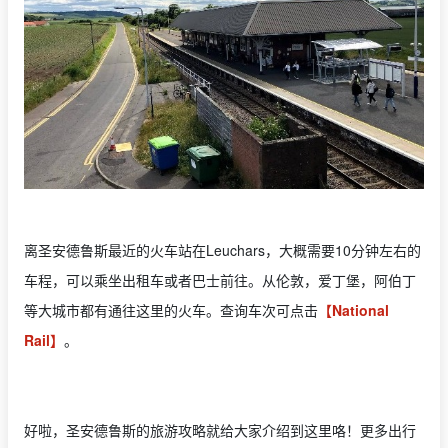
离圣安德鲁斯最近的火车站在Leuchars，大概需要10分钟左右的
车程，可以乘坐出租车或者巴士前往。从伦敦，爱丁堡，阿伯丁
等大城市都有通往这里的火车。查询车次可点击
【National
Rail】
。
好啦，圣安德鲁斯的旅游攻略就给大家介绍到这里咯！更多出行