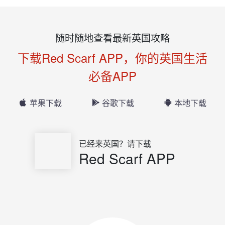
随时随地查看最新英国攻略
下载Red Scarf APP，你的英国生活
必备APP
苹果下载
谷歌下载
本地下载
已经来英国？请下载
Red Scarf APP