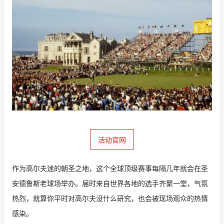
活动官网
作为高尔夫迷的朝圣之地，这个全球顶级赛事每隔几年就会在圣
安德鲁斯老球场举办。届时来自世界各地的选手齐聚一堂，气氛
热烈，就算你平时对高尔夫没什么研究，也会被现场观众的热情
感染。