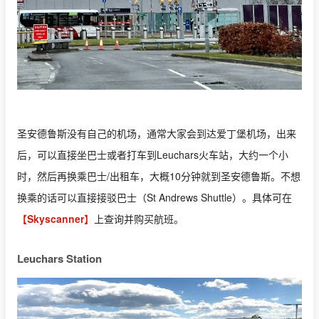
圣安德鲁斯没有自己的机场，通常大家会到达爱丁堡机场，出来
后，可以直接坐巴士或者打车到Leuchars火车站，大约一个小
时，然后再换乘巴士/出租车，大概10分钟就到圣安德鲁斯。不想
换乘的话可以直接接驳巴士（St Andrews Shuttle）。具体可在
【Skyscanner】
上查询并购买航班。
Leuchars Station