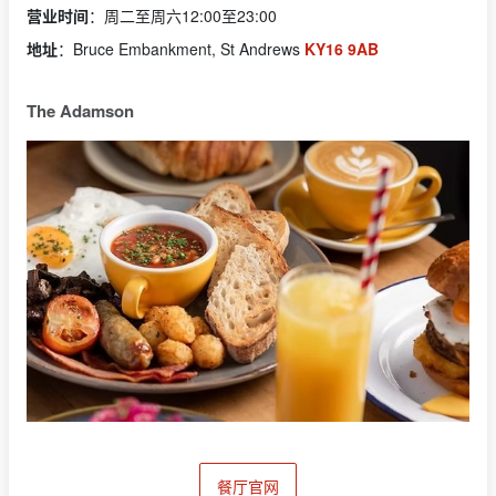
营业时间
：周二至周六12:00至23:00
地址
：Bruce Embankment, St Andrews
KY16 9AB
The Adamson
餐厅官网