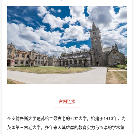
官网链接
圣安德鲁斯大学是苏格兰最古老的公立大学，始建于1410年，为
英国第三古老大学，多年来因其雄厚的教育实力与浓厚的学术氛