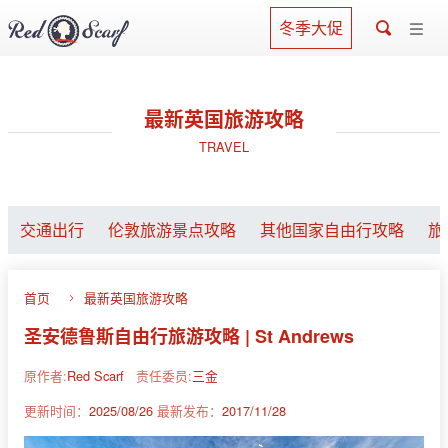
冬季大促
最新英国旅游攻略
TRAVEL
交通出行
伦敦旅游景点攻略
其他国家自由行攻略
旅
首页
最新英国旅游攻略
圣安德鲁斯自由行旅游攻略 | St Andrews
原作者:
Red Scarf
责任委员:
三金
更新时间：
2025/08/26
最新发布：
2017/11/28