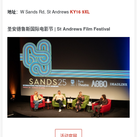
地址
：W Sands Rd, St Andrews
KY16 9XL
圣安德鲁斯国际电影节 | St Andrews Film Festival
活动官网