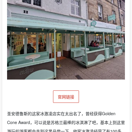
官网链接
圣安德鲁斯的这家冰激凌店实在太出名了，曾经获得Golden
Cone Award，可以说是苏格兰最棒的冰淇淋了吧，基本上到这里
游玩的游客都会走到这里品尝一下。他家冰激凌经营了有100多