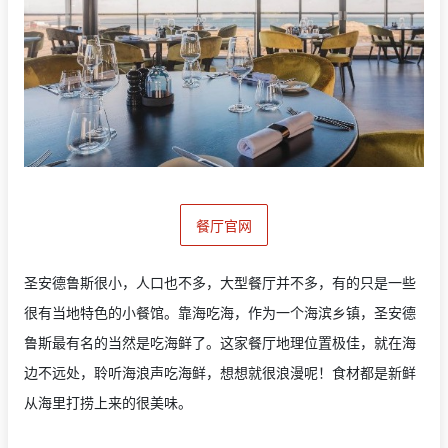
餐厅官网
圣安德鲁斯很小，人口也不多，大型餐厅并不多，有的只是一些
很有当地特色的小餐馆。靠海吃海，作为一个海滨乡镇，圣安德
鲁斯最有名的当然是吃海鲜了。这家餐厅地理位置极佳，就在海
边不远处，聆听海浪声吃海鲜，想想就很浪漫呢！食材都是新鲜
从海里打捞上来的很美味。