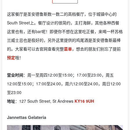
这家餐厅是圣安德鲁斯数一数二的高档餐厅，位于城镇中心的
South Street上。餐厅设计的很简约，主打海鲜，其他各种西餐
这里也有，还有bar呢！即便你不想在这里吃正餐，来喝一杯苏格
兰威士忌也是极好的，另外这里提供的鸡尾酒是圣安德鲁斯最棒
的。大家看可以去官网查看完整
菜单
，想去的朋友们别忘了提前
预定
哦！
营业时间
：周一至周四12:00至15:00；17:00至23:00，周五
12:00至15:00；17:00至24:00，周六12:00至24:00，周日12:00
至23:00
地址
：127 South Street, St Andrews
KY16 9UH
Jannettas Gelateria