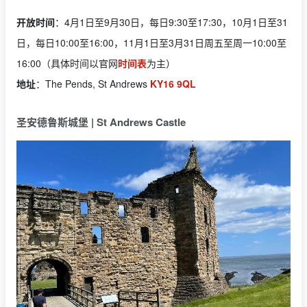
开放时间
：4月1日至9月30日，每日9:30至17:30，10月1日至31
日，每日10:00至16:00，11月1日至3月31日周五至周一10:00至
16:00（具体时间以官网
时间表
为主）
地址
：The Pends, St Andrews
KY16 9QL
圣安德鲁斯城堡 | St Andrews Castle