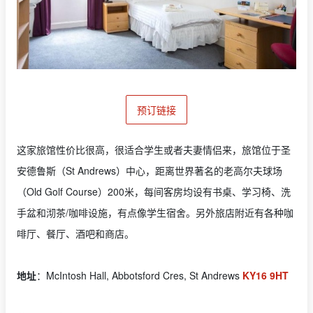
预订链接
这家旅馆性价比很高，很适合学生或者夫妻情侣来，旅馆位于圣
安德鲁斯（St Andrews）中心，距离世界著名的老高尔夫球场
（Old Golf Course）200米，每间客房均设有书桌、学习椅、洗
手盆和沏茶/咖啡设施，有点像学生宿舍。另外旅店附近有各种咖
啡厅、餐厅、酒吧和商店。
地址
：McIntosh Hall, Abbotsford Cres, St Andrews
KY16 9HT