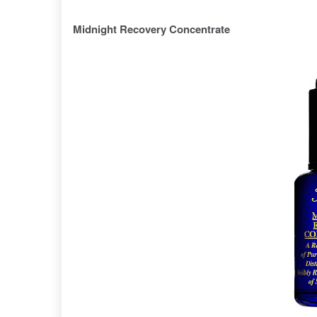
Midnight Recovery Concentrate