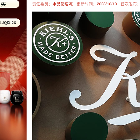
责任委员：
水晶猪皮冻
更新时间：
2023/10/19
首次发布