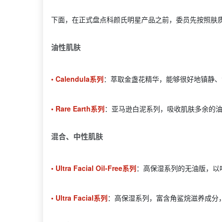
下面，在正式盘点科颜氏明星产品之前，委员先按照肤
油性肌肤
• Calendula系列
：萃取金盏花精华，能够很好地镇静、
• Rare Earth系列
：亚马逊白泥系列，吸收肌肤多余的
混合、中性肌肤
• Ultra Facial Oil-Free系列
：高保湿系列的无油版，以
• Ultra Facial系列
：高保湿系列，富含角鲨烷滋养成分