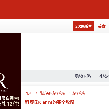
2026新生
美食
购物攻略
礼物
首页
最新英国购物攻略
购物攻略
科颜氏Kiehl’s购买全攻略